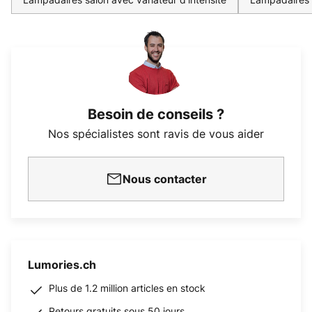
Besoin de conseils ?
Nos spécialistes sont ravis de vous aider
Nous contacter
Lumories.ch
Plus de 1.2 million articles en stock
Retours gratuits sous 50 jours