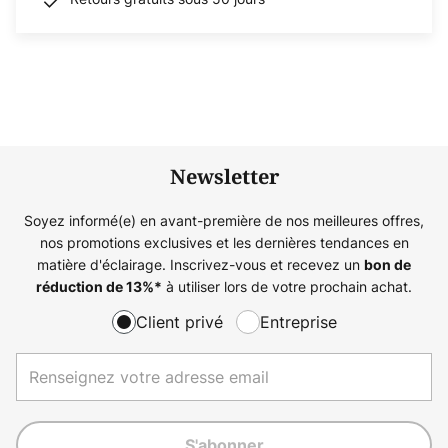
Newsletter
Soyez informé(e) en avant-première de nos meilleures offres,
nos promotions exclusives et les dernières tendances en
matière d'éclairage. Inscrivez-vous et recevez un
bon de
à utiliser lors de votre prochain achat.
réduction de
13%
*
Client privé
Entreprise
S'abonner