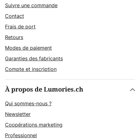
Suivre une commande
Contact
Frais de port
Retours
Modes de paiement
Garanties des fabricants
Compte et inscription
À propos de Lumories.ch
Qui sommes-nous ?
Newsletter
Coopérations marketing
Professionnel