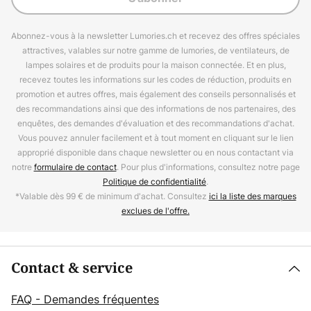
Abonnez-vous à la newsletter Lumories.ch et recevez des offres spéciales
attractives, valables sur notre gamme de lumories, de ventilateurs, de
lampes solaires et de produits pour la maison connectée. Et en plus,
recevez toutes les informations sur les codes de réduction, produits en
promotion et autres offres, mais également des conseils personnalisés et
des recommandations ainsi que des informations de nos partenaires, des
enquêtes, des demandes d'évaluation et des recommandations d'achat.
Vous pouvez annuler facilement et à tout moment en cliquant sur le lien
approprié disponible dans chaque newsletter ou en nous contactant via
notre
formulaire de contact
. Pour plus d'informations, consultez notre page
Politique de confidentialité
.
*Valable dès 99 € de minimum d'achat. Consultez
ici la liste des marques
exclues de l'offre.
Contact & service
FAQ - Demandes fréquentes