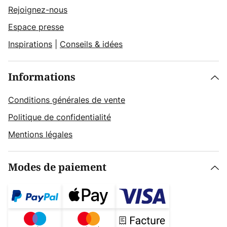
Rejoignez-nous
Espace presse
Inspirations
|
Conseils & idées
Informations
Conditions générales de vente
Politique de confidentialité
Mentions légales
Modes de paiement