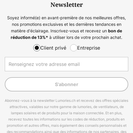
Newsletter
Soyez informé(e) en avant-première de nos meilleures offres,
nos promotions exclusives et les dernières tendances en
matière d'éclairage. Inscrivez-vous et recevez un
bon de
à utiliser lors de votre prochain achat.
réduction de
13%
*
Client privé
Entreprise
S'abonner
Abonnez-vous à la newsletter Lumories.ch et recevez des offres spéciales
attractives, valables sur notre gamme de lumories, de ventilateurs, de
lampes solaires et de produits pour la maison connectée. Et en plus,
recevez toutes les informations sur les codes de réduction, produits en
promotion et autres offres, mais également des conseils personnalisés et
des recommandations ainsi que des informations de nos partenaires, des