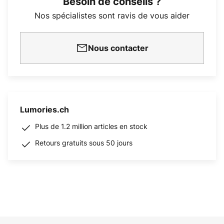
Besoin de conseils ?
Nos spécialistes sont ravis de vous aider
Nous contacter
Lumories.ch
Plus de 1.2 million articles en stock
Retours gratuits sous 50 jours