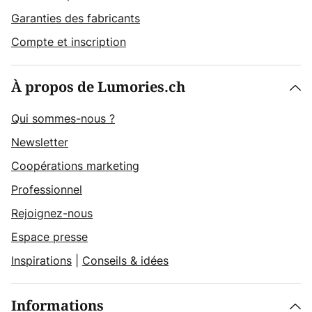
Garanties des fabricants
Compte et inscription
À propos de Lumories.ch
Qui sommes-nous ?
Newsletter
Coopérations marketing
Professionnel
Rejoignez-nous
Espace presse
Inspirations
|
Conseils & idées
Informations