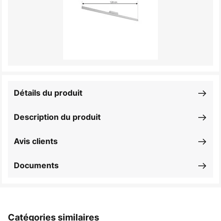
Détails du produit
Description du produit
Avis clients
Documents
Catégories similaires