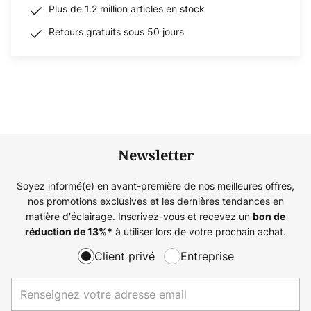
Plus de 1.2 million articles en stock
Retours gratuits sous 50 jours
Newsletter
Soyez informé(e) en avant-première de nos meilleures offres,
nos promotions exclusives et les dernières tendances en
matière d'éclairage. Inscrivez-vous et recevez un
bon de
à utiliser lors de votre prochain achat.
réduction de
13%
*
Client privé
Entreprise