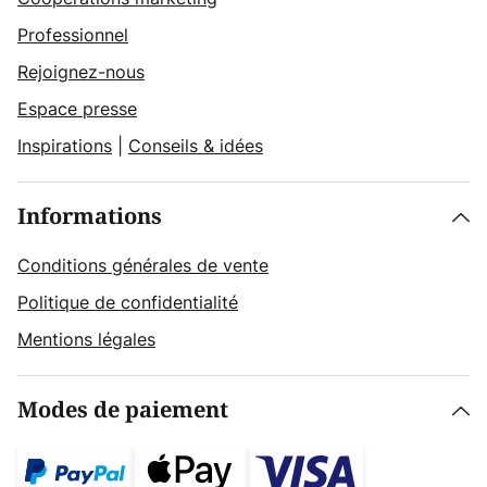
Professionnel
Rejoignez-nous
Espace presse
Inspirations
|
Conseils & idées
Informations
Conditions générales de vente
Politique de confidentialité
Mentions légales
Modes de paiement