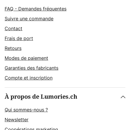
FAQ - Demandes fréquentes
Suivre une commande
Contact
Frais de port
Retours
Modes de paiement
Garanties des fabricants
Compte et inscription
À propos de Lumories.ch
Qui sommes-nous ?
Newsletter
Coopérations marketing