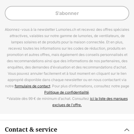
S'abonner
Abonnez-vous à la newsletter Lumories.ch et recevez des offres spéciales
attractives, valables sur notre gamme de lumories, de ventilateurs, de
lampes solaires et de produits pour la maison connectée. Et en plus,
recevez toutes les informations sur les codes de réduction, produits en
promotion et autres offres, mais également des conseils personnalisés et
des recommandations ainsi que des informations de nos partenaires, des
enquêtes, des demandes d'évaluation et des recommandations d'achat.
Vous pouvez annuler facilement et à tout moment en cliquant sur le lien
approprié disponible dans chaque newsletter ou en nous contactant via
notre
formulaire de contact
. Pour plus d'informations, consultez notre page
Politique de confidentialité
.
*Valable dès 99 € de minimum d'achat. Consultez
ici la liste des marques
exclues de l'offre.
Contact & service