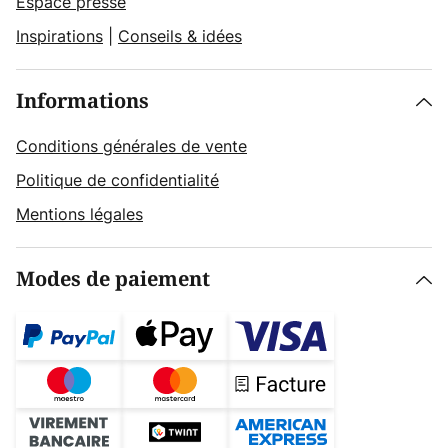
Espace presse
Inspirations
|
Conseils & idées
Informations
Conditions générales de vente
Politique de confidentialité
Mentions légales
Modes de paiement