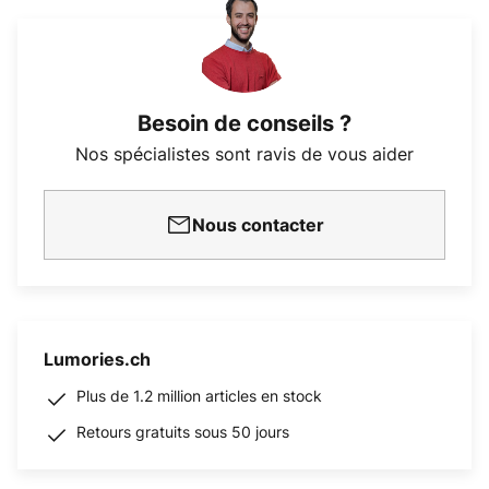
Besoin de conseils ?
Nos spécialistes sont ravis de vous aider
Nous contacter
Lumories.ch
Plus de 1.2 million articles en stock
Retours gratuits sous 50 jours