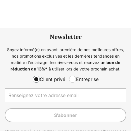
Newsletter
Soyez informé(e) en avant-première de nos meilleures offres,
nos promotions exclusives et les dernières tendances en
matière d'éclairage. Inscrivez-vous et recevez un
bon de
à utiliser lors de votre prochain achat.
réduction de
13%
*
Client privé
Entreprise
S'abonner