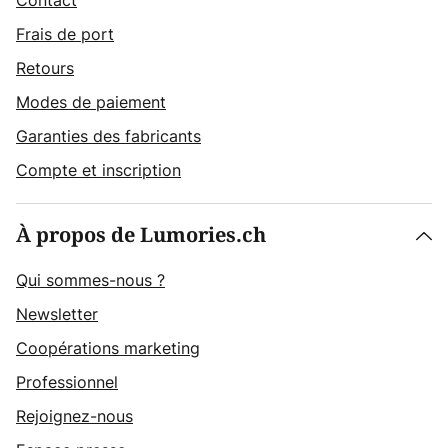
Contact
Frais de port
Retours
Modes de paiement
Garanties des fabricants
Compte et inscription
À propos de Lumories.ch
Qui sommes-nous ?
Newsletter
Coopérations marketing
Professionnel
Rejoignez-nous