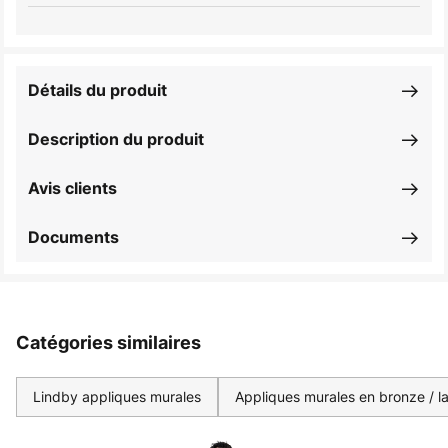
Détails du produit
Description du produit
Avis clients
Documents
Catégories similaires
Lindby appliques murales
Appliques murales en bronze / la