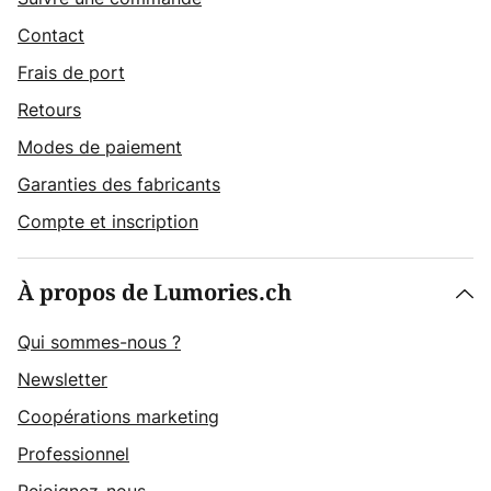
Contact
Frais de port
Retours
Modes de paiement
Garanties des fabricants
Compte et inscription
À propos de Lumories.ch
Qui sommes-nous ?
Newsletter
Coopérations marketing
Professionnel