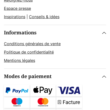
Rejoignez-nous
Espace presse
Inspirations
|
Conseils & idées
Informations
Conditions générales de vente
Politique de confidentialité
Mentions légales
Modes de paiement