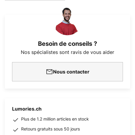
Besoin de conseils ?
Nos spécialistes sont ravis de vous aider
Nous contacter
Lumories.ch
Plus de 1.2 million articles en stock
Retours gratuits sous 50 jours