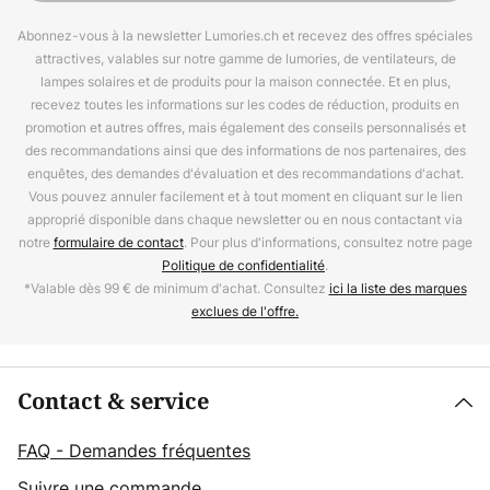
Abonnez-vous à la newsletter Lumories.ch et recevez des offres spéciales
attractives, valables sur notre gamme de lumories, de ventilateurs, de
lampes solaires et de produits pour la maison connectée. Et en plus,
recevez toutes les informations sur les codes de réduction, produits en
promotion et autres offres, mais également des conseils personnalisés et
des recommandations ainsi que des informations de nos partenaires, des
enquêtes, des demandes d'évaluation et des recommandations d'achat.
Vous pouvez annuler facilement et à tout moment en cliquant sur le lien
approprié disponible dans chaque newsletter ou en nous contactant via
notre
formulaire de contact
. Pour plus d'informations, consultez notre page
Politique de confidentialité
.
*Valable dès 99 € de minimum d'achat. Consultez
ici la liste des marques
exclues de l'offre.
Contact & service
FAQ - Demandes fréquentes
Suivre une commande