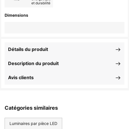
et durabilité
Dimensions
Détails du produit
Description du produit
Avis clients
Catégories similaires
Luminaires par pièce LED