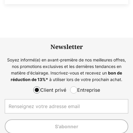
Newsletter
Soyez informé(e) en avant-première de nos meilleures offres,
nos promotions exclusives et les dernières tendances en
matière d'éclairage. Inscrivez-vous et recevez un
bon de
à utiliser lors de votre prochain achat.
réduction de
13%
*
Client privé
Entreprise
S'abonner