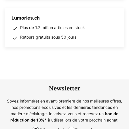
Lumories.ch
Plus de 1.2 million articles en stock
Retours gratuits sous 50 jours
Newsletter
Soyez informé(e) en avant-première de nos meilleures offres,
nos promotions exclusives et les dernières tendances en
matière d'éclairage. Inscrivez-vous et recevez un
bon de
à utiliser lors de votre prochain achat.
réduction de
13%
*