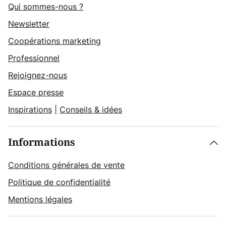
Qui sommes-nous ?
Newsletter
Coopérations marketing
Professionnel
Rejoignez-nous
Espace presse
Inspirations
|
Conseils & idées
Informations
Conditions générales de vente
Politique de confidentialité
Mentions légales