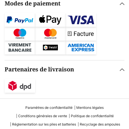
Modes de paiement
Partenaires de livraison
Paramètres de confidentialité
Mentions légales
Conditions générales de vente
Politique de confidentialité
Réglementation sur les piles et batteries
Recyclage des ampoules