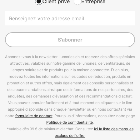
Client privé
Entreprise
S'abonner
Abonnez-vous à la newsletter Lumories.ch et recevez des offres spéciales
attractives, valables sur notre gamme de lumories, de ventilateurs, de
lampes solaires et de produits pour la maison connectée. Et en plus,
recevez toutes les informations sur les codes de réduction, produits en
promotion et autres offres, mais également des conseils personnalisés et
des recommandations ainsi que des informations de nos partenaires, des
enquêtes, des demandes d'évaluation et des recommandations d'achat.
Vous pouvez annuler facilement et à tout moment en cliquant sur le lien
approprié disponible dans chaque newsletter ou en nous contactant via
notre
formulaire de contact
. Pour plus d'informations, consultez notre page
Politique de confidentialité
.
*Valable dès 99 € de minimum d'achat. Consultez
ici la liste des marques
exclues de l'offre.