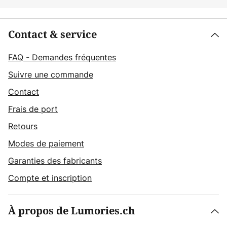
Contact & service
FAQ - Demandes fréquentes
Suivre une commande
Contact
Frais de port
Retours
Modes de paiement
Garanties des fabricants
Compte et inscription
À propos de Lumories.ch