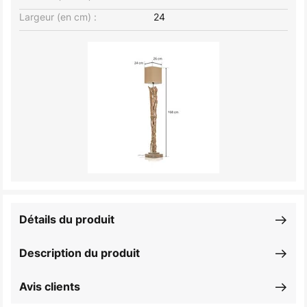
Largeur (en cm) :
24
Détails du produit
Description du produit
Avis clients