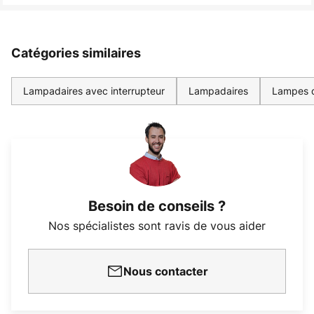
Catégories similaires
Lampadaires avec interrupteur
Lampadaires
Lampes d'
Besoin de conseils ?
Nos spécialistes sont ravis de vous aider
Nous contacter