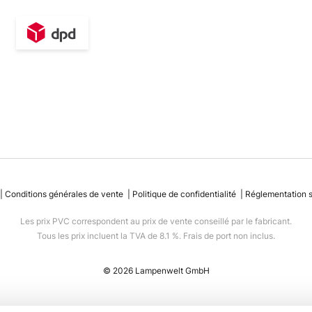
Conditions générales de vente
Politique de confidentialité
Réglementation su
Les prix PVC correspondent au prix de vente conseillé par le fabricant.
Tous les prix incluent la TVA de 8.1 %. Frais de port non inclus.
© 2026 Lampenwelt GmbH