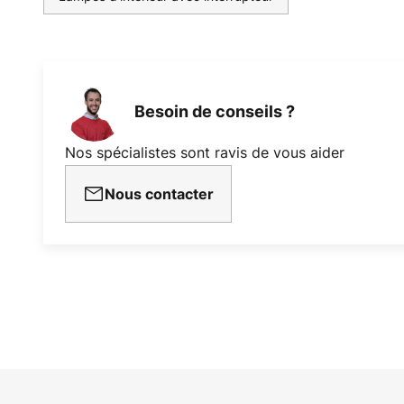
Besoin de conseils ?
Nos spécialistes sont ravis de vous aider
Nous contacter