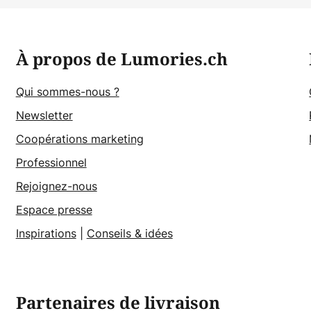
À propos de Lumories.ch
Qui sommes-nous ?
Newsletter
Coopérations marketing
Professionnel
Rejoignez-nous
Espace presse
Inspirations
|
Conseils & idées
Partenaires de livraison