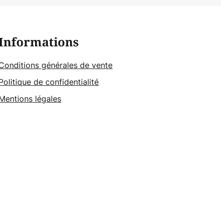
Informations
Conditions générales de vente
Politique de confidentialité
Mentions légales