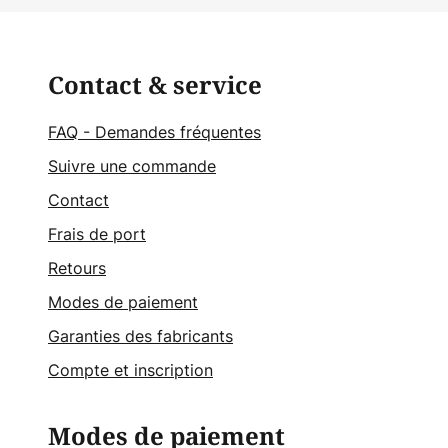
Contact & service
FAQ - Demandes fréquentes
Suivre une commande
Contact
Frais de port
Retours
Modes de paiement
Garanties des fabricants
Compte et inscription
Modes de paiement