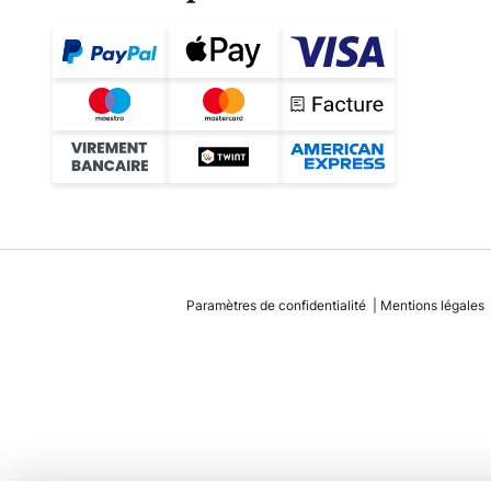
Paramètres de confidentialité
Mentions légales