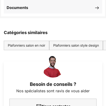
Documents
Catégories similaires
Plafonniers salon en noir
Plafonniers salon style design
Besoin de conseils ?
Nos spécialistes sont ravis de vous aider