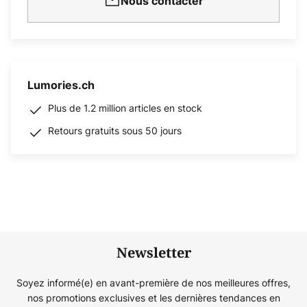
Nous contacter
Lumories.ch
Plus de 1.2 million articles en stock
Retours gratuits sous 50 jours
Newsletter
Soyez informé(e) en avant-première de nos meilleures offres,
nos promotions exclusives et les dernières tendances en