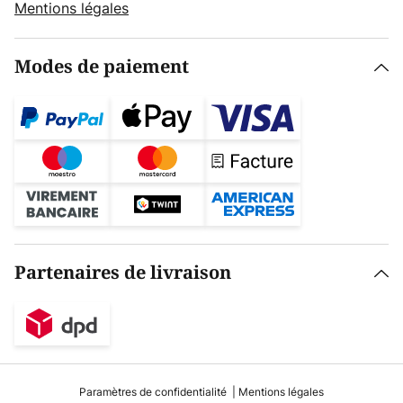
Mentions légales
Modes de paiement
Partenaires de livraison
Paramètres de confidentialité
Mentions légales