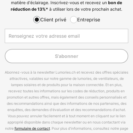
matière d'éclairage. Inscrivez-vous et recevez un
bon de
à utiliser lors de votre prochain achat.
réduction de
13%
*
Client privé
Entreprise
S'abonner
Abonnez-vous à la newsletter Lumories.ch et recevez des offres spéciales
attractives, valables sur notre gamme de lumories, de ventilateurs, de
lampes solaires et de produits pour la maison connectée. Et en plus,
recevez toutes les informations sur les codes de réduction, produits en
promotion et autres offres, mais également des conseils personnalisés et
des recommandations ainsi que des informations de nos partenaires, des
enquêtes, des demandes d'évaluation et des recommandations d'achat.
Vous pouvez annuler facilement et à tout moment en cliquant sur le lien
approprié disponible dans chaque newsletter ou en nous contactant via
notre
formulaire de contact
. Pour plus d'informations, consultez notre page