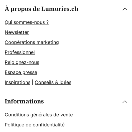
À propos de Lumories.ch
Qui sommes-nous ?
Newsletter
Coopérations marketing
Professionnel
Rejoignez-nous
Espace presse
Inspirations
|
Conseils & idées
Informations
Conditions générales de vente
Politique de confidentialité