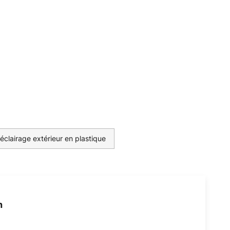
éclairage extérieur en plastique
h