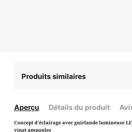
Produits similaires
Aperçu
Détails du produit
Avi
Concept d'éclairage avec guirlande lumineuse LE
vingt ampoules