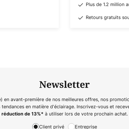
Plus de 1.2 million 
Retours gratuits so
Newsletter
) en avant-première de nos meilleures offres, nos promotio
s tendances en matière d'éclairage. Inscrivez-vous et rece
à utiliser lors de votre prochain achat.
réduction de
13%
*
Client privé
Entreprise