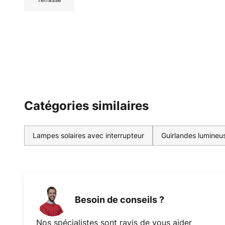
Catégories similaires
Lampes solaires avec interrupteur
Guirlandes lumineu
Besoin de conseils ?
Nos spécialistes sont ravis de vous aider