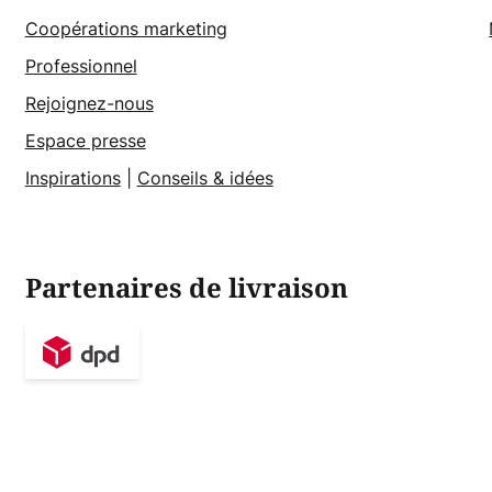
Coopérations marketing
Professionnel
Rejoignez-nous
Espace presse
Inspirations
|
Conseils & idées
Partenaires de livraison