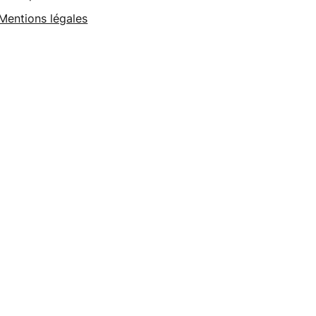
Mentions légales