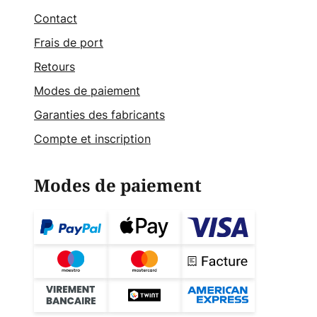
Contact
Frais de port
Retours
Modes de paiement
Garanties des fabricants
Compte et inscription
Modes de paiement