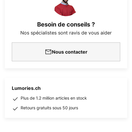
Besoin de conseils ?
Nos spécialistes sont ravis de vous aider
Nous contacter
Lumories.ch
Plus de 1.2 million articles en stock
Retours gratuits sous 50 jours