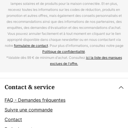
lampes solaires et de produits pour la maison connectée. Et en plus,
recevez toutes les informations sur les codes de réduction, produits en
promotion et autres offres, mais également des conseils personnalisés et
des recommandations ainsi que des informations de nos partenaires, des
enquêtes, des demandes d'évaluation et des recommandations d'achat.
Vous pouvez annuler facilement et à tout moment en cliquant sur le lien
approprié disponible dans chaque newsletter ou en nous contactant via
notre
formulaire de contact
. Pour plus d'informations, consultez notre page
Politique de confidentialité
.
*Valable dès 99 € de minimum d'achat. Consultez
ici la liste des marques
exclues de l'offre.
Contact & service
FAQ - Demandes fréquentes
Suivre une commande
Contact