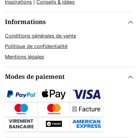
Inspirations
|
Conseils & idées
Informations
Conditions générales de vente
Politique de confidentialité
Mentions légales
Modes de paiement