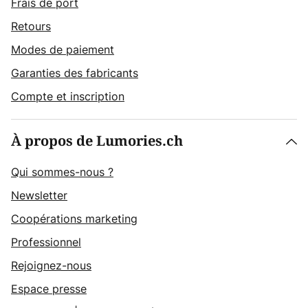
Frais de port
Retours
Modes de paiement
Garanties des fabricants
Compte et inscription
À propos de Lumories.ch
Qui sommes-nous ?
Newsletter
Coopérations marketing
Professionnel
Rejoignez-nous
Espace presse