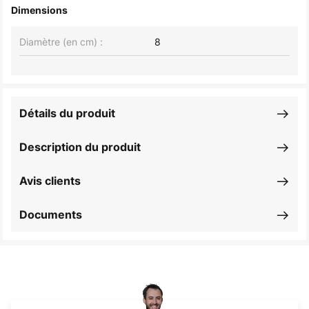
Dimensions
Diamètre (en cm) :
8
Détails du produit
Description du produit
Avis clients
Documents