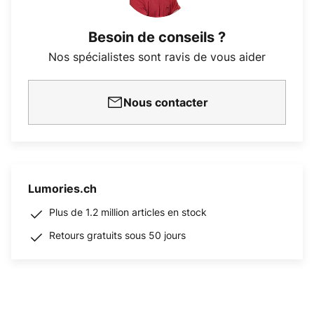
Besoin de conseils ?
Nos spécialistes sont ravis de vous aider
Nous contacter
Lumories.ch
Plus de 1.2 million articles en stock
Retours gratuits sous 50 jours