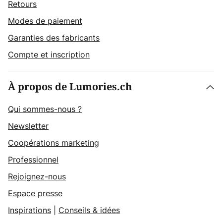
Retours
Modes de paiement
Garanties des fabricants
Compte et inscription
À propos de Lumories.ch
Qui sommes-nous ?
Newsletter
Coopérations marketing
Professionnel
Rejoignez-nous
Espace presse
Inspirations
|
Conseils & idées