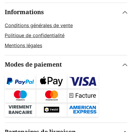
Informations
Conditions générales de vente
Politique de confidentialité
Mentions légales
Modes de paiement