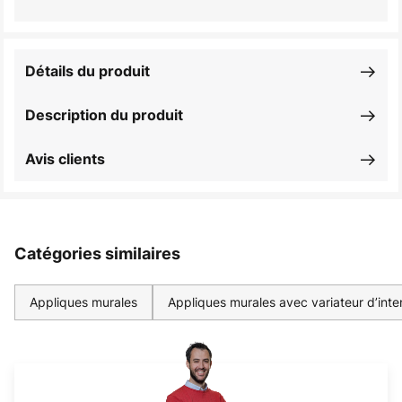
Détails du produit
Description du produit
Avis clients
Catégories similaires
Appliques murales
Appliques murales avec variateur d’inte