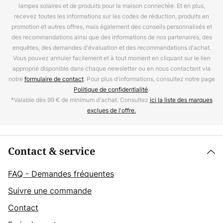
lampes solaires et de produits pour la maison connectée. Et en plus,
recevez toutes les informations sur les codes de réduction, produits en
promotion et autres offres, mais également des conseils personnalisés et
des recommandations ainsi que des informations de nos partenaires, des
enquêtes, des demandes d'évaluation et des recommandations d'achat.
Vous pouvez annuler facilement et à tout moment en cliquant sur le lien
approprié disponible dans chaque newsletter ou en nous contactant via
notre
formulaire de contact
. Pour plus d'informations, consultez notre page
Politique de confidentialité
.
*Valable dès 99 € de minimum d'achat. Consultez
ici la liste des marques
exclues de l'offre.
Contact & service
FAQ - Demandes fréquentes
Suivre une commande
Contact