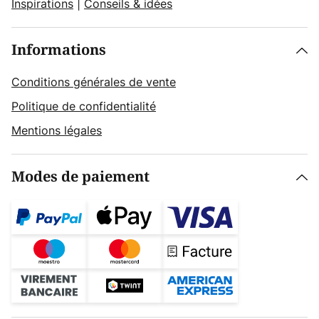
Inspirations
|
Conseils & idées
Informations
Conditions générales de vente
Politique de confidentialité
Mentions légales
Modes de paiement