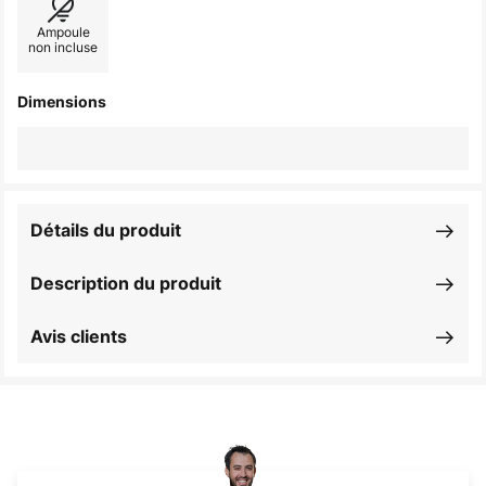
Ampoule
non incluse
Dimensions
Détails du produit
Description du produit
Avis clients