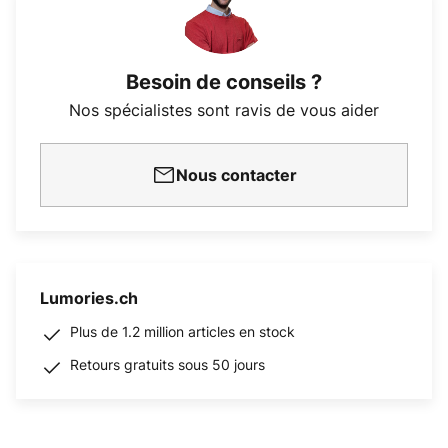
Besoin de conseils ?
Nos spécialistes sont ravis de vous aider
Nous contacter
Lumories.ch
Plus de 1.2 million articles en stock
Retours gratuits sous 50 jours