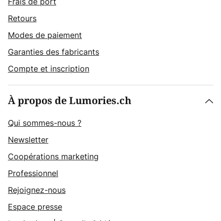
Frais de port
Retours
Modes de paiement
Garanties des fabricants
Compte et inscription
À propos de Lumories.ch
Qui sommes-nous ?
Newsletter
Coopérations marketing
Professionnel
Rejoignez-nous
Espace presse