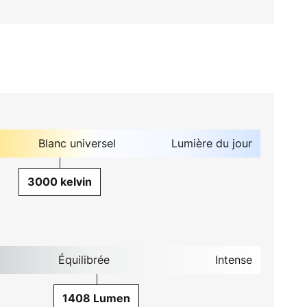
Blanc universel
Lumière du jour
3000 kelvin
Équilibrée
Intense
1408 Lumen