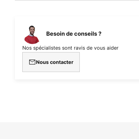
Besoin de conseils ?
Nos spécialistes sont ravis de vous aider
Nous contacter