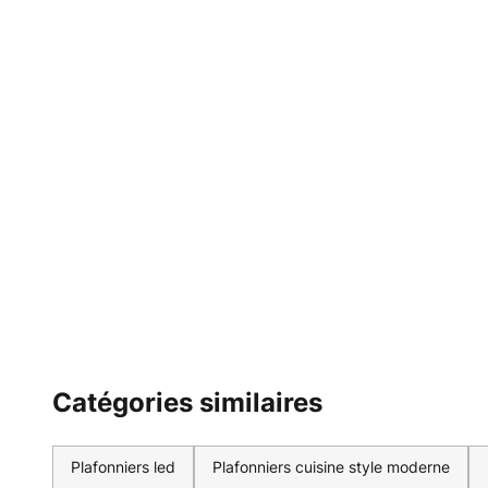
Catégories similaires
Plafonniers led
Plafonniers cuisine style moderne