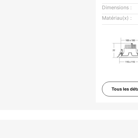
Dimensions :
Matériau(x) :
Tous les dét