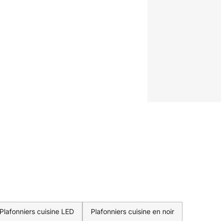
Plafonniers cuisine LED
Plafonniers cuisine en noir