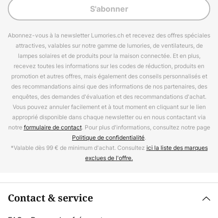
S'abonner
Abonnez-vous à la newsletter Lumories.ch et recevez des offres spéciales
attractives, valables sur notre gamme de lumories, de ventilateurs, de
lampes solaires et de produits pour la maison connectée. Et en plus,
recevez toutes les informations sur les codes de réduction, produits en
promotion et autres offres, mais également des conseils personnalisés et
des recommandations ainsi que des informations de nos partenaires, des
enquêtes, des demandes d'évaluation et des recommandations d'achat.
Vous pouvez annuler facilement et à tout moment en cliquant sur le lien
approprié disponible dans chaque newsletter ou en nous contactant via
notre
formulaire de contact
. Pour plus d'informations, consultez notre page
Politique de confidentialité
.
*Valable dès 99 € de minimum d'achat. Consultez
ici la liste des marques
exclues de l'offre.
Contact & service