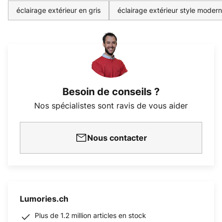
éclairage extérieur en gris
éclairage extérieur style moder
Besoin de conseils ?
Nos spécialistes sont ravis de vous aider
Nous contacter
Lumories.ch
Plus de 1.2 million articles en stock