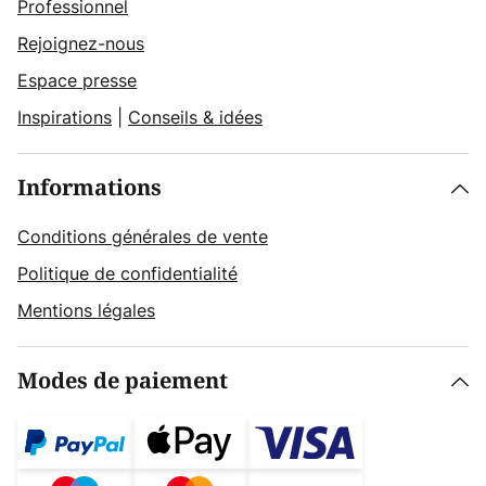
Professionnel
Rejoignez-nous
Espace presse
Inspirations
|
Conseils & idées
Informations
Conditions générales de vente
Politique de confidentialité
Mentions légales
Modes de paiement