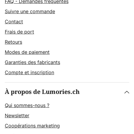
FAQ - Demandes fréquentes
Suivre une commande
Contact
Frais de port
Retours
Modes de paiement
Garanties des fabricants
Compte et inscription
À propos de Lumories.ch
Qui sommes-nous ?
Newsletter
Coopérations marketing