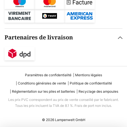
Partenaires de livraison
Paramètres de confidentialité
Mentions légales
Conditions générales de vente
Politique de confidentialité
Réglementation sur les piles et batteries
Recyclage des ampoules
Les prix PVC correspondent au prix de vente conseillé par le fabricant.
Tous les prix incluent la TVA de 8.1 %. Frais de port non inclus.
© 2026 Lampenwelt GmbH