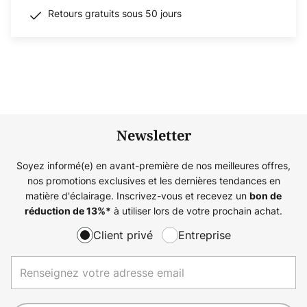
Retours gratuits sous 50 jours
Newsletter
Soyez informé(e) en avant-première de nos meilleures offres,
nos promotions exclusives et les dernières tendances en
matière d'éclairage. Inscrivez-vous et recevez un
bon de
à utiliser lors de votre prochain achat.
réduction de
13%
*
Client privé
Entreprise