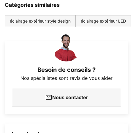
Catégories similaires
éclairage extérieur style design
éclairage extérieur LED
Besoin de conseils ?
Nos spécialistes sont ravis de vous aider
Nous contacter