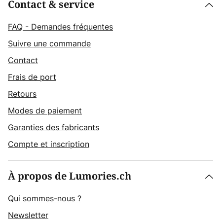
Contact & service
FAQ - Demandes fréquentes
Suivre une commande
Contact
Frais de port
Retours
Modes de paiement
Garanties des fabricants
Compte et inscription
À propos de Lumories.ch
Qui sommes-nous ?
Newsletter