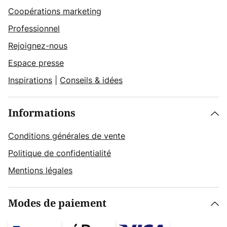
Coopérations marketing
Professionnel
Rejoignez-nous
Espace presse
Inspirations
|
Conseils & idées
Informations
Conditions générales de vente
Politique de confidentialité
Mentions légales
Modes de paiement