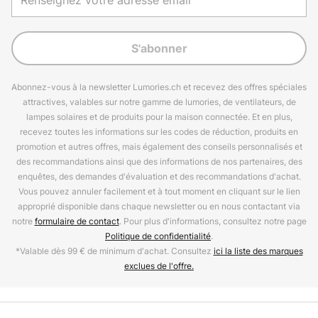
S'abonner
Abonnez-vous à la newsletter Lumories.ch et recevez des offres spéciales
attractives, valables sur notre gamme de lumories, de ventilateurs, de
lampes solaires et de produits pour la maison connectée. Et en plus,
recevez toutes les informations sur les codes de réduction, produits en
promotion et autres offres, mais également des conseils personnalisés et
des recommandations ainsi que des informations de nos partenaires, des
enquêtes, des demandes d'évaluation et des recommandations d'achat.
Vous pouvez annuler facilement et à tout moment en cliquant sur le lien
approprié disponible dans chaque newsletter ou en nous contactant via
notre
formulaire de contact
. Pour plus d'informations, consultez notre page
Politique de confidentialité
.
*Valable dès 99 € de minimum d'achat. Consultez
ici la liste des marques
exclues de l'offre.