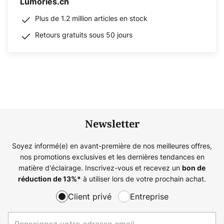
Lumories.ch
Plus de 1.2 million articles en stock
Retours gratuits sous 50 jours
Newsletter
Soyez informé(e) en avant-première de nos meilleures offres,
nos promotions exclusives et les dernières tendances en
matière d'éclairage. Inscrivez-vous et recevez un
bon de
à utiliser lors de votre prochain achat.
réduction de
13%
*
Client privé
Entreprise