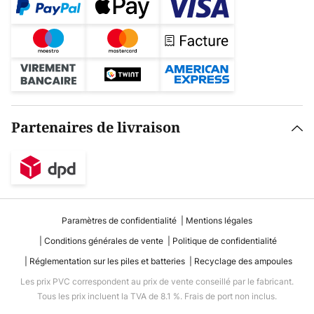
Partenaires de livraison
Paramètres de confidentialité
Mentions légales
Conditions générales de vente
Politique de confidentialité
Réglementation sur les piles et batteries
Recyclage des ampoules
Les prix PVC correspondent au prix de vente conseillé par le fabricant.
Tous les prix incluent la TVA de 8.1 %. Frais de port non inclus.