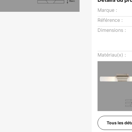
Marque :
Référence :
Dimensions :
Matériau(x) :
Tous les dét