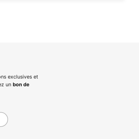
ns exclusives et
vez un
bon de