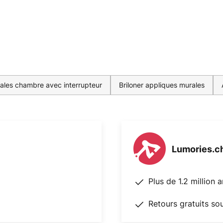
ales chambre avec interrupteur
Briloner appliques murales
Lumories.c
Plus de 1.2 million 
Retours gratuits so