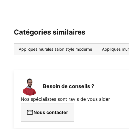
Catégories similaires
Appliques murales salon style moderne
Appliques mur
Besoin de conseils ?
Nos spécialistes sont ravis de vous aider
Nous contacter