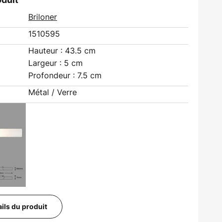
Briloner
1510595
Hauteur : 43.5 cm
Largeur : 5 cm
Profondeur : 7.5 cm
Métal / Verre
ails du produit