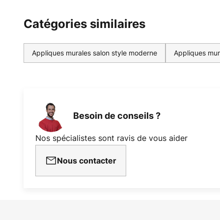
Catégories similaires
Appliques murales salon style moderne
Appliques mura
Besoin de conseils ?
Nos spécialistes sont ravis de vous aider
Nous contacter