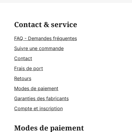
Contact & service
FAQ - Demandes fréquentes
Suivre une commande
Contact
Frais de port
Retours
Modes de paiement
Garanties des fabricants
Compte et inscription
Modes de paiement