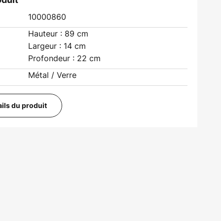
10000860
Hauteur : 89 cm
Largeur : 14 cm
Profondeur : 22 cm
Métal / Verre
ails du produit