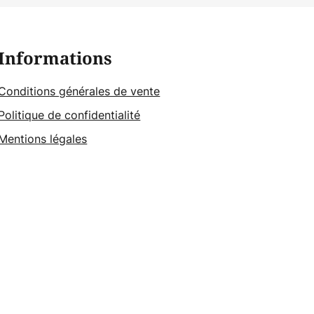
Informations
Conditions générales de vente
Politique de confidentialité
Mentions légales