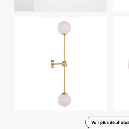
Voir plus de photo