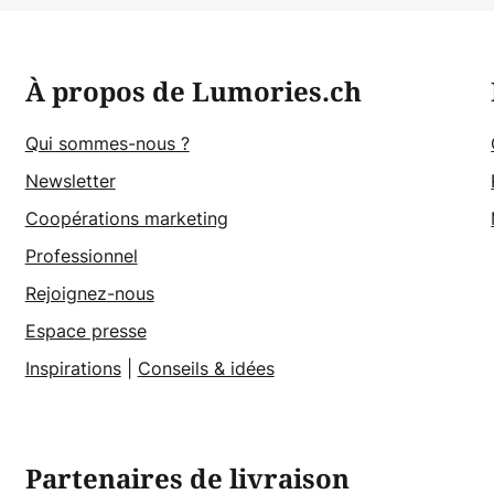
À propos de Lumories.ch
Qui sommes-nous ?
Newsletter
Coopérations marketing
Professionnel
Rejoignez-nous
Espace presse
Inspirations
|
Conseils & idées
Partenaires de livraison