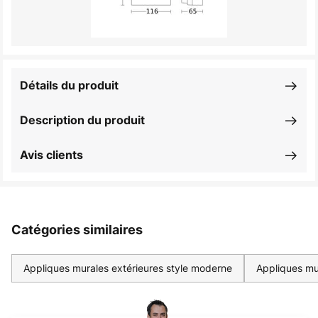
Détails du produit
Description du produit
Avis clients
Catégories similaires
Appliques murales extérieures style moderne
Appliques mur