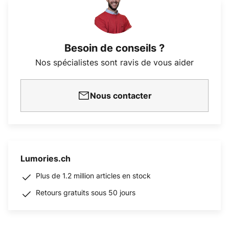
Besoin de conseils ?
Nos spécialistes sont ravis de vous aider
Nous contacter
Lumories.ch
Plus de 1.2 million articles en stock
Retours gratuits sous 50 jours