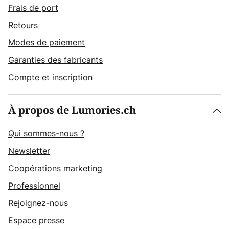
Frais de port
Retours
Modes de paiement
Garanties des fabricants
Compte et inscription
À propos de Lumories.ch
Qui sommes-nous ?
Newsletter
Coopérations marketing
Professionnel
Rejoignez-nous
Espace presse