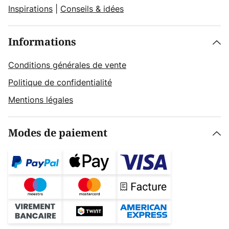
Inspirations
|
Conseils & idées
Informations
Conditions générales de vente
Politique de confidentialité
Mentions légales
Modes de paiement