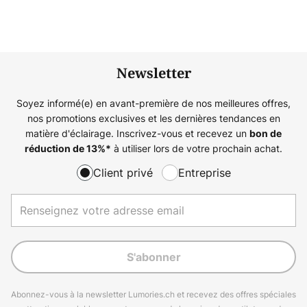
Newsletter
Soyez informé(e) en avant-première de nos meilleures offres,
nos promotions exclusives et les dernières tendances en
matière d'éclairage. Inscrivez-vous et recevez un
bon de
à utiliser lors de votre prochain achat.
réduction de
13%
*
Client privé
Entreprise
S'abonner
Abonnez-vous à la newsletter Lumories.ch et recevez des offres spéciales