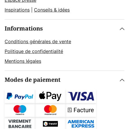
Espace presse
Inspirations
|
Conseils & idées
Informations
Conditions générales de vente
Politique de confidentialité
Mentions légales
Modes de paiement