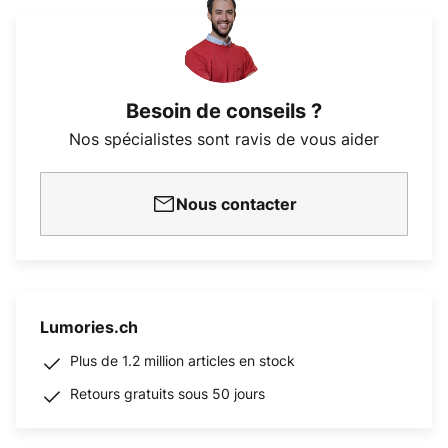
Besoin de conseils ?
Nos spécialistes sont ravis de vous aider
Nous contacter
Lumories.ch
Plus de 1.2 million articles en stock
Retours gratuits sous 50 jours