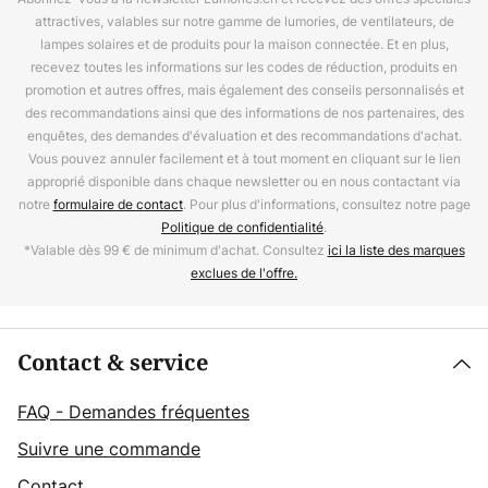
attractives, valables sur notre gamme de lumories, de ventilateurs, de
lampes solaires et de produits pour la maison connectée. Et en plus,
recevez toutes les informations sur les codes de réduction, produits en
promotion et autres offres, mais également des conseils personnalisés et
des recommandations ainsi que des informations de nos partenaires, des
enquêtes, des demandes d'évaluation et des recommandations d'achat.
Vous pouvez annuler facilement et à tout moment en cliquant sur le lien
approprié disponible dans chaque newsletter ou en nous contactant via
notre
formulaire de contact
. Pour plus d'informations, consultez notre page
Politique de confidentialité
.
*Valable dès 99 € de minimum d'achat. Consultez
ici la liste des marques
exclues de l'offre.
Contact & service
FAQ - Demandes fréquentes
Suivre une commande
Contact