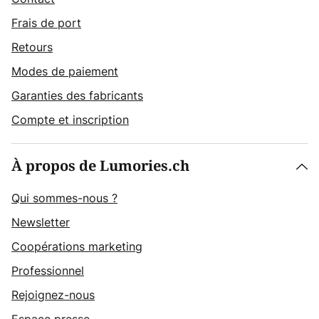
Frais de port
Retours
Modes de paiement
Garanties des fabricants
Compte et inscription
À propos de Lumories.ch
Qui sommes-nous ?
Newsletter
Coopérations marketing
Professionnel
Rejoignez-nous