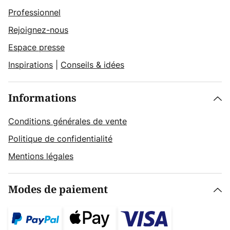
Professionnel
Rejoignez-nous
Espace presse
Inspirations
|
Conseils & idées
Informations
Conditions générales de vente
Politique de confidentialité
Mentions légales
Modes de paiement