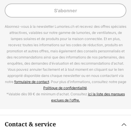
S'abonner
Abonnez-vous à la newsletter Lumories.ch et recevez des offres spéciales
attractives, valables sur notre gamme de lumories, de ventilateurs, de
lampes solaires et de produits pour la maison connectée. Et en plus,
recevez toutes les informations sur les codes de réduction, produits en
promotion et autres offres, mais également des conseils personnalisés et
des recommandations ainsi que des informations de nos partenaires, des
enquêtes, des demandes d'évaluation et des recommandations d'achat.
Vous pouvez annuler facilement et à tout moment en cliquant sur le lien
approprié disponible dans chaque newsletter ou en nous contactant via
notre
formulaire de contact
. Pour plus d'informations, consultez notre page
Politique de confidentialité
.
*Valable dès 99 € de minimum d'achat. Consultez
ici la liste des marques
exclues de l'offre.
Contact & service