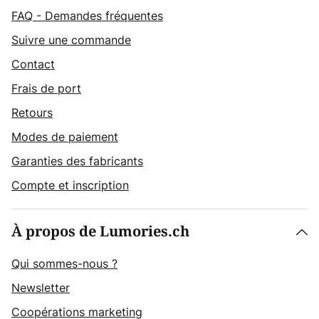
FAQ - Demandes fréquentes
Suivre une commande
Contact
Frais de port
Retours
Modes de paiement
Garanties des fabricants
Compte et inscription
À propos de Lumories.ch
Qui sommes-nous ?
Newsletter
Coopérations marketing