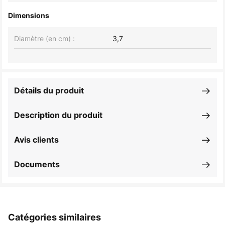
Dimensions
Diamètre (en cm) :
3,7
Détails du produit
Description du produit
Avis clients
Documents
Catégories similaires