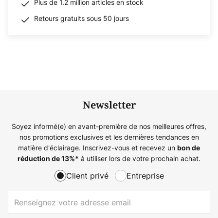
Plus de 1.2 million articles en stock
Retours gratuits sous 50 jours
Newsletter
Soyez informé(e) en avant-première de nos meilleures offres,
nos promotions exclusives et les dernières tendances en
matière d'éclairage. Inscrivez-vous et recevez un
bon de
à utiliser lors de votre prochain achat.
réduction de
13%
*
Client privé
Entreprise