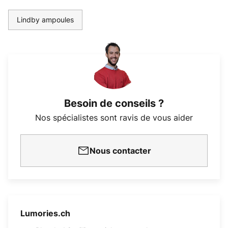
Lindby ampoules
Besoin de conseils ?
Nos spécialistes sont ravis de vous aider
Nous contacter
Lumories.ch