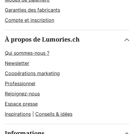
Garanties des fabricants
Compte et inscription
À propos de Lumories.ch
Qui sommes-nous ?
Newsletter
Coopérations marketing
Professionnel
Rejoignez-nous
Espace presse
Inspirations
|
Conseils & idées
Informations