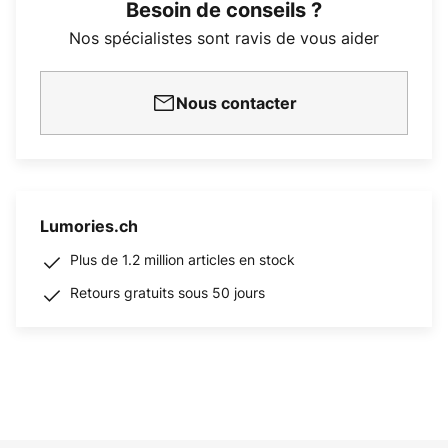
Besoin de conseils ?
Nos spécialistes sont ravis de vous aider
Nous contacter
Lumories.ch
Plus de 1.2 million articles en stock
Retours gratuits sous 50 jours