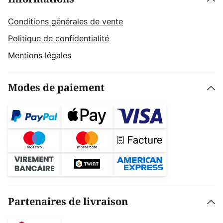
Conditions générales de vente
Politique de confidentialité
Mentions légales
Modes de paiement
Partenaires de livraison