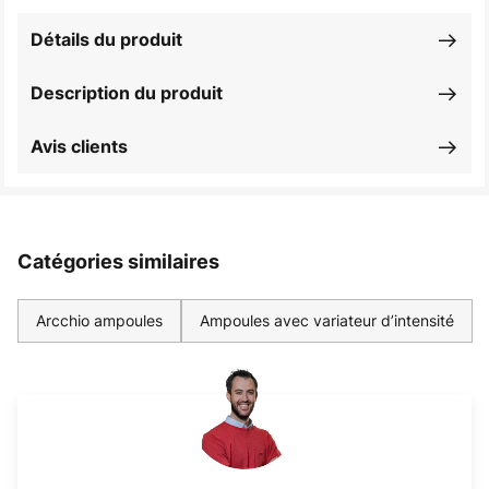
Détails du produit
Description du produit
Avis clients
Catégories similaires
Arcchio ampoules
Ampoules avec variateur d’intensité