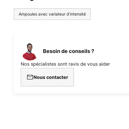
Ampoules avec variateur d’intensité
Besoin de conseils ?
Nos spécialistes sont ravis de vous aider
Nous contacter