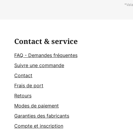
*Val
Contact & service
FAQ - Demandes fréquentes
Suivre une commande
Contact
Frais de port
Retours
Modes de paiement
Garanties des fabricants
Compte et inscription