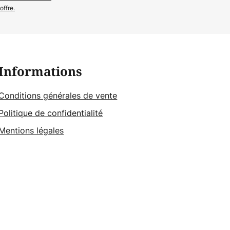
offre.
Informations
Conditions générales de vente
Politique de confidentialité
Mentions légales