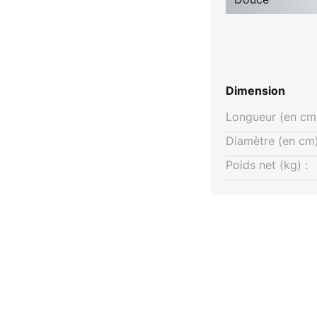
Dimension
Longueur (en cm)
Diamètre (en cm)
Poids net (kg) :