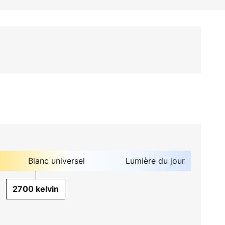
Blanc universel
Lumière du jour
2700 kelvin