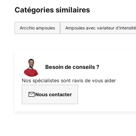
Catégories similaires
Arcchio ampoules
Ampoules avec variateur d’intensité
Besoin de conseils ?
Nos spécialistes sont ravis de vous aider
Nous contacter