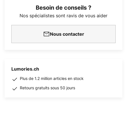
Besoin de conseils ?
Nos spécialistes sont ravis de vous aider
Nous contacter
Lumories.ch
Plus de 1.2 million articles en stock
Retours gratuits sous 50 jours