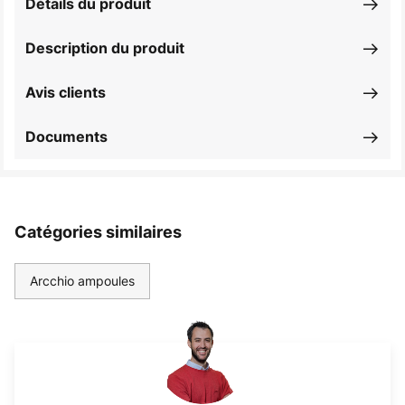
Détails du produit
Description du produit
Avis clients
Documents
Catégories similaires
Arcchio ampoules