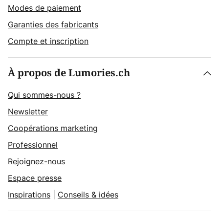
Modes de paiement
Garanties des fabricants
Compte et inscription
À propos de Lumories.ch
Qui sommes-nous ?
Newsletter
Coopérations marketing
Professionnel
Rejoignez-nous
Espace presse
Inspirations
|
Conseils & idées