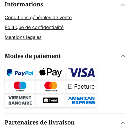
Informations
Conditions générales de vente
Politique de confidentialité
Mentions légales
Modes de paiement
Partenaires de livraison