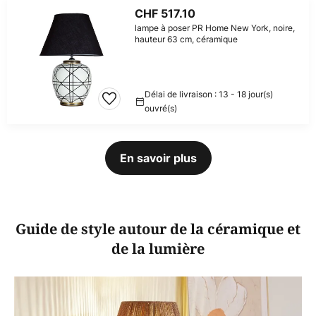
CHF 517.10
lampe à poser PR Home New York, noire,
hauteur 63 cm, céramique
Délai de livraison : 13 - 18 jour(s)
ouvré(s)
En savoir plus
Guide de style autour de la céramique et
de la lumière