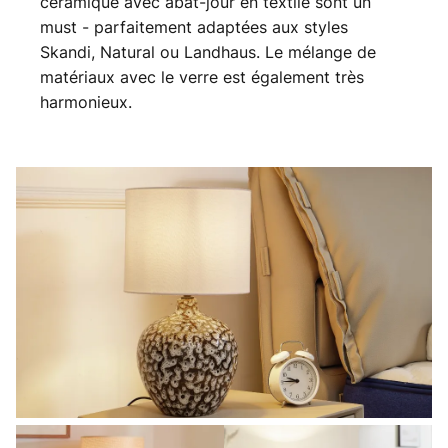
céramique avec abat-jour en textile sont un
must - parfaitement adaptées aux styles
Skandi, Natural ou Landhaus. Le mélange de
matériaux avec le verre est également très
harmonieux.