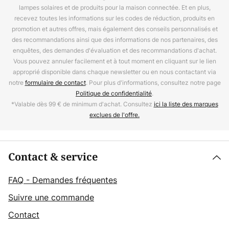
lampes solaires et de produits pour la maison connectée. Et en plus,
recevez toutes les informations sur les codes de réduction, produits en
promotion et autres offres, mais également des conseils personnalisés et
des recommandations ainsi que des informations de nos partenaires, des
enquêtes, des demandes d'évaluation et des recommandations d'achat.
Vous pouvez annuler facilement et à tout moment en cliquant sur le lien
approprié disponible dans chaque newsletter ou en nous contactant via
notre
formulaire de contact
. Pour plus d'informations, consultez notre page
Politique de confidentialité
.
*Valable dès 99 € de minimum d'achat. Consultez
ici la liste des marques
exclues de l'offre.
Contact & service
FAQ - Demandes fréquentes
Suivre une commande
Contact