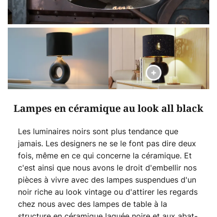
Lampes en céramique au look all black
Les luminaires noirs sont plus tendance que
jamais. Les designers ne se le font pas dire deux
fois, même en ce qui concerne la céramique. Et
c'est ainsi que nous avons le droit d'embellir nos
pièces à vivre avec des lampes suspendues d'un
noir riche au look vintage ou d'attirer les regards
chez nous avec des lampes de table à la
structure en céramique laquée noire et aux abat-