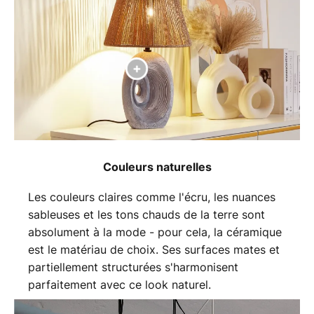
Couleurs naturelles
Les couleurs claires comme l'écru, les nuances
sableuses et les tons chauds de la terre sont
absolument à la mode - pour cela, la céramique
est le matériau de choix. Ses surfaces mates et
partiellement structurées s'harmonisent
parfaitement avec ce look naturel.