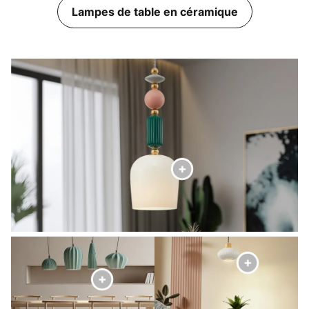
Lampes de table en céramique