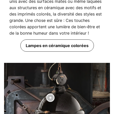
unis avec des surfaces mates ou même laquées
aux structures en céramique avec des motifs et
des imprimés colorés, la diversité des styles est
grande. Une chose est sûre : Ces touches
colorées apportent une lumière de bien-être et
de la bonne humeur dans votre intérieur !
Lampes en céramique colorées