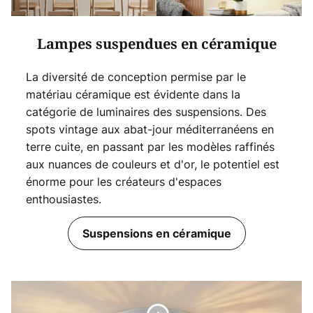
Lampes suspendues en céramique
La diversité de conception permise par le
matériau céramique est évidente dans la
catégorie de luminaires des suspensions. Des
spots vintage aux abat-jour méditerranéens en
terre cuite, en passant par les modèles raffinés
aux nuances de couleurs et d'or, le potentiel est
énorme pour les créateurs d'espaces
enthousiastes.
Suspensions en céramique