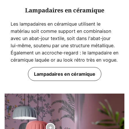
Lampadaires en céramique
Les lampadaires en céramique utilisent le
matériau soit comme support en combinaison
avec un abat-jour textile, soit dans l'abat-jour
lui-même, soutenu par une structure métallique.
Également un accroche-regard : le lampadaire en
céramique laquée or au look rétro très en vogue.
Lampadaires en céramique