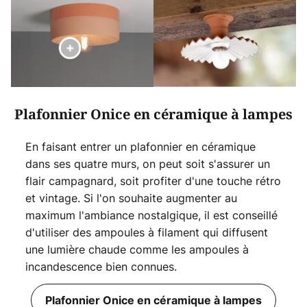
Plafonnier Onice en céramique à lampes
En faisant entrer un plafonnier en céramique
dans ses quatre murs, on peut soit s'assurer un
flair campagnard, soit profiter d'une touche rétro
et vintage. Si l'on souhaite augmenter au
maximum l'ambiance nostalgique, il est conseillé
d'utiliser des ampoules à filament qui diffusent
une lumière chaude comme les ampoules à
incandescence bien connues.
Plafonnier Onice en céramique à lampes