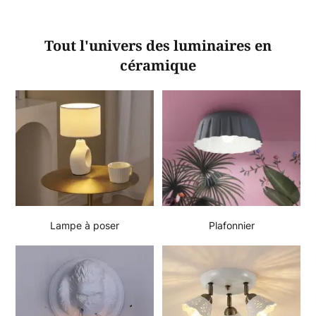
Tout l'univers des luminaires en
céramique
Lampe à poser
Plafonnier