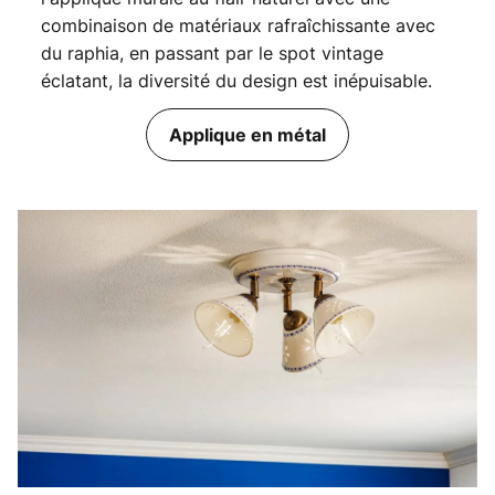
combinaison de matériaux rafraîchissante avec
du raphia, en passant par le spot vintage
éclatant, la diversité du design est inépuisable.
Applique en métal