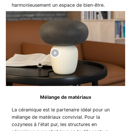
harmonieusement un espace de bien-être.
Mélange de matériaux
La céramique est le partenaire idéal pour un
mélange de matériaux convivial. Pour la
cozyness à l'état pur, les structures en