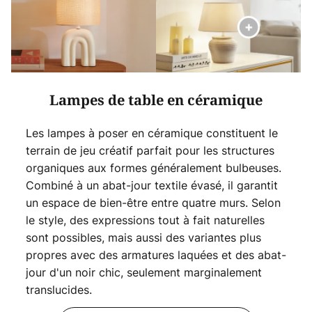
Lampes de table en céramique
Les lampes à poser en céramique constituent le
terrain de jeu créatif parfait pour les structures
organiques aux formes généralement bulbeuses.
Combiné à un abat-jour textile évasé, il garantit
un espace de bien-être entre quatre murs. Selon
le style, des expressions tout à fait naturelles
sont possibles, mais aussi des variantes plus
propres avec des armatures laquées et des abat-
jour d'un noir chic, seulement marginalement
translucides.