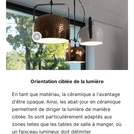
Orientation ciblée de la lumière
En tant que matériau, la céramique a l'avantage
d'être opaque. Ainsi, les abat-jour en céramique
permettent de diriger la lumière de manière
ciblée. Ils sont particulièrement adaptés aux
zones telles que les tables de salle à manger, où
un faisceau lumineux doit délimiter