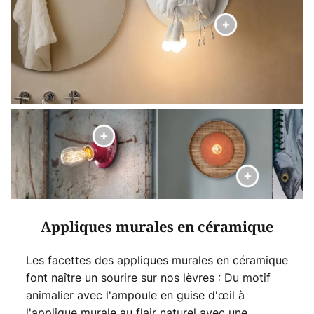
Appliques murales en céramique
Les facettes des appliques murales en céramique
font naître un sourire sur nos lèvres : Du motif
animalier avec l'ampoule en guise d'œil à
l'applique murale au flair naturel avec une