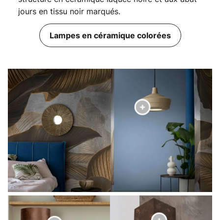
jours en tissu noir marqués.
Lampes en céramique colorées