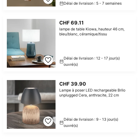
Délai de livraison : 5 - 7 semaines
CHF 69.11
lampe de table Kiowa, hauteur 46 cm,
bleu/blanc, céramique/tissu
Délai de livraison : 12 - 17 jour(s)
ouvré(s)
CHF 39.90
Lampe à poser LED rechargeable Brilo
unplugged Cera, anthracite, 22 cm
Délai de livraison : 9 - 13 jour(s)
ouvré(s)