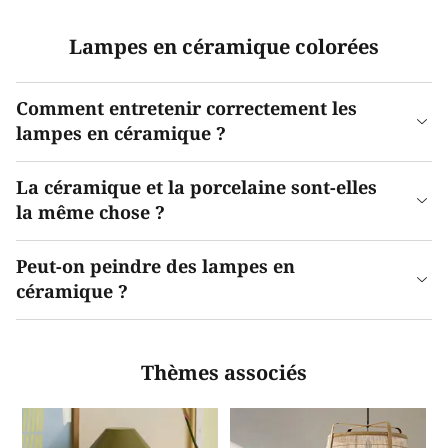
Lampes en céramique colorées
Comment entretenir correctement les
lampes en céramique ?
La céramique et la porcelaine sont-elles
la même chose ?
Peut-on peindre des lampes en
céramique ?
Thèmes associés