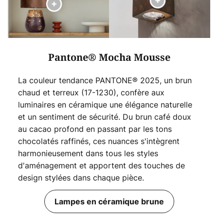
Pantone® Mocha Mousse
La couleur tendance PANTONE® 2025, un brun
chaud et terreux (17-1230), confère aux
luminaires en céramique une élégance naturelle
et un sentiment de sécurité. Du brun café doux
au cacao profond en passant par les tons
chocolatés raffinés, ces nuances s'intègrent
harmonieusement dans tous les styles
d'aménagement et apportent des touches de
design stylées dans chaque pièce.
Lampes en céramique brune