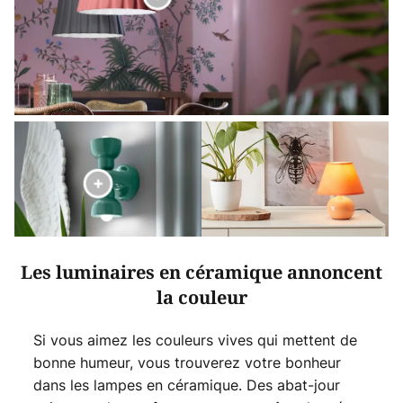
Les luminaires en céramique annoncent
la couleur
Si vous aimez les couleurs vives qui mettent de
bonne humeur, vous trouverez votre bonheur
dans les lampes en céramique. Des abat-jour