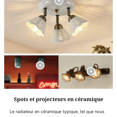
Spots et projecteurs en céramique
Le radiateur en céramique typique, tel que nous