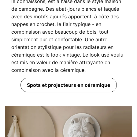
le connaissons, est à l'aise dans le style maison
de campagne. Des abat-jours blancs et laqués
avec des motifs ajourés apportent, à côté des
nappes en crochet, le flair typique - en
combinaison avec beaucoup de bois, tout
simplement pur et confortable. Une autre
orientation stylistique pour les radiateurs en
céramique est le look vintage. Le look usé voulu
est mis en valeur de manière attrayante en
combinaison avec la céramique.
Spots et projecteurs en céramique