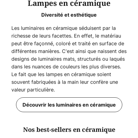
Lampes en céramique
Diversité et esthétique
Les luminaires en céramique séduisent par la
richesse de leurs facettes. En effet, le matériau
peut être façonné, coloré et traité en surface de
différentes manières. C'est ainsi que naissent des
designs de luminaires mats, structurés ou laqués
dans les nuances de couleurs les plus diverses.
Le fait que les lampes en céramique soient
souvent fabriquées à la main leur confère une
valeur particulière.
Découvrir les luminaires en céramique
Nos best-sellers en céramique