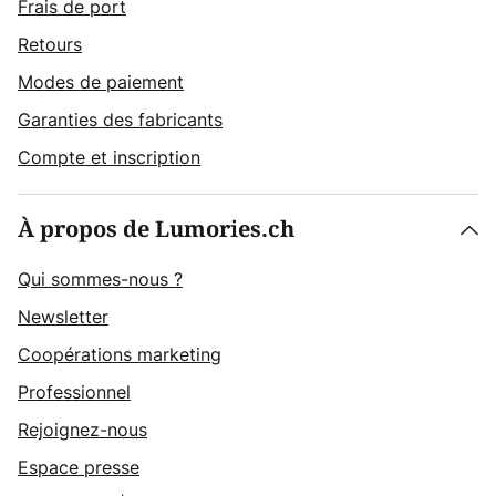
Frais de port
Retours
Modes de paiement
Garanties des fabricants
Compte et inscription
À propos de Lumories.ch
Qui sommes-nous ?
Newsletter
Coopérations marketing
Professionnel
Rejoignez-nous
Espace presse