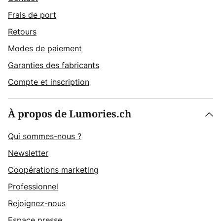
Frais de port
Retours
Modes de paiement
Garanties des fabricants
Compte et inscription
À propos de Lumories.ch
Qui sommes-nous ?
Newsletter
Coopérations marketing
Professionnel
Rejoignez-nous
Espace presse