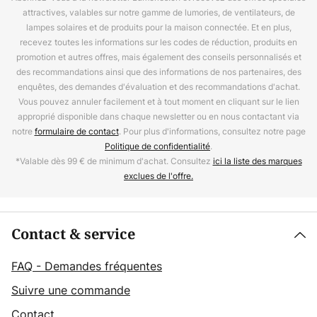
attractives, valables sur notre gamme de lumories, de ventilateurs, de
lampes solaires et de produits pour la maison connectée. Et en plus,
recevez toutes les informations sur les codes de réduction, produits en
promotion et autres offres, mais également des conseils personnalisés et
des recommandations ainsi que des informations de nos partenaires, des
enquêtes, des demandes d'évaluation et des recommandations d'achat.
Vous pouvez annuler facilement et à tout moment en cliquant sur le lien
approprié disponible dans chaque newsletter ou en nous contactant via
notre
formulaire de contact
. Pour plus d'informations, consultez notre page
Politique de confidentialité
.
*Valable dès 99 € de minimum d'achat. Consultez
ici la liste des marques
exclues de l'offre.
Contact & service
FAQ - Demandes fréquentes
Suivre une commande
Contact