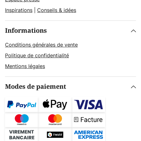
Inspirations
|
Conseils & idées
Informations
Conditions générales de vente
Politique de confidentialité
Mentions légales
Modes de paiement