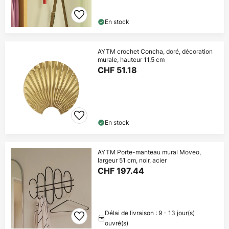
En stock
AYTM crochet Concha, doré, décoration
murale, hauteur 11,5 cm
CHF 51.18
En stock
AYTM Porte-manteau mural Moveo,
largeur 51 cm, noir, acier
CHF 197.44
Délai de livraison : 9 - 13 jour(s)
ouvré(s)