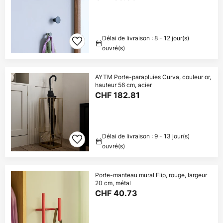
Délai de livraison : 8 - 12 jour(s)
ouvré(s)
AYTM Porte-parapluies Curva, couleur or,
hauteur 56 cm, acier
CHF 182.81
Délai de livraison : 9 - 13 jour(s)
ouvré(s)
Porte-manteau mural Flip, rouge, largeur
20 cm, métal
CHF 40.73