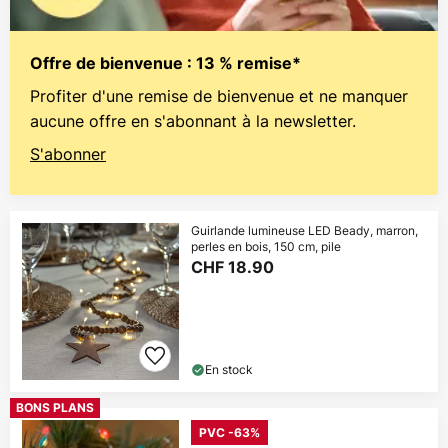
Offre de bienvenue : 13 % remise*
Profiter d'une remise de bienvenue et ne manquer
aucune offre en s'abonnant à la newsletter.
S'abonner
Guirlande lumineuse LED Beady, marron,
perles en bois, 150 cm, pile
CHF 18.90
En stock
BONS PLANS
PVC -63%