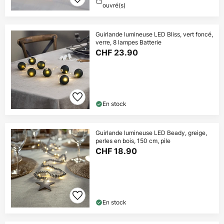
ouvré(s)
Guirlande lumineuse LED Bliss, vert foncé,
verre, 8 lampes Batterie
CHF 23.90
En stock
Guirlande lumineuse LED Beady, greige,
perles en bois, 150 cm, pile
CHF 18.90
En stock