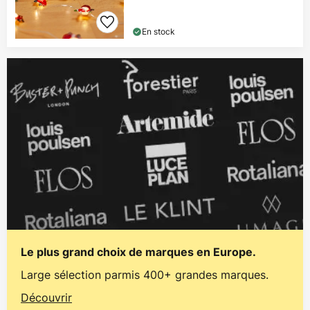
En stock
Le plus grand choix de marques en Europe.
Large sélection parmis 400+ grandes marques.
Découvrir