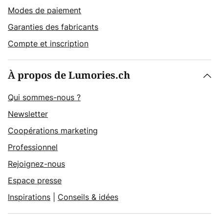
Modes de paiement
Garanties des fabricants
Compte et inscription
À propos de Lumories.ch
Qui sommes-nous ?
Newsletter
Coopérations marketing
Professionnel
Rejoignez-nous
Espace presse
Inspirations
|
Conseils & idées