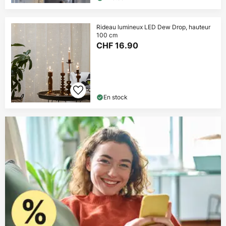
Rideau lumineux LED Dew Drop, hauteur
100 cm
CHF 16.90
En stock