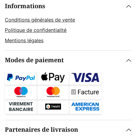
Informations
Conditions générales de vente
Politique de confidentialité
Mentions légales
Modes de paiement
Partenaires de livraison