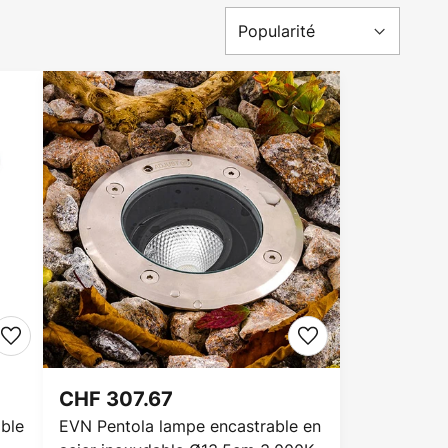
CHF 307.67
ble
EVN Pentola lampe encastrable en