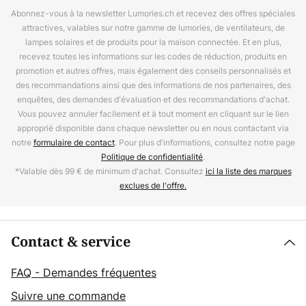
Abonnez-vous à la newsletter Lumories.ch et recevez des offres spéciales
attractives, valables sur notre gamme de lumories, de ventilateurs, de
lampes solaires et de produits pour la maison connectée. Et en plus,
recevez toutes les informations sur les codes de réduction, produits en
promotion et autres offres, mais également des conseils personnalisés et
des recommandations ainsi que des informations de nos partenaires, des
enquêtes, des demandes d'évaluation et des recommandations d'achat.
Vous pouvez annuler facilement et à tout moment en cliquant sur le lien
approprié disponible dans chaque newsletter ou en nous contactant via
notre
formulaire de contact
. Pour plus d'informations, consultez notre page
Politique de confidentialité
.
*Valable dès 99 € de minimum d'achat. Consultez
ici la liste des marques
exclues de l'offre.
Contact & service
FAQ - Demandes fréquentes
Suivre une commande