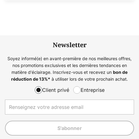
Newsletter
Soyez informé(e) en avant-première de nos meilleures offres,
nos promotions exclusives et les dernières tendances en
matière d'éclairage. Inscrivez-vous et recevez un
bon de
à utiliser lors de votre prochain achat.
réduction de
13%
*
Client privé
Entreprise
S'abonner