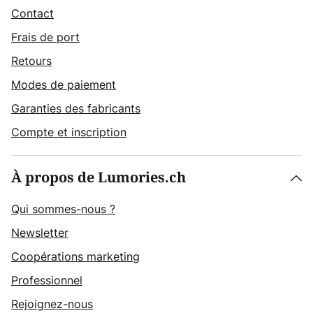
Contact
Frais de port
Retours
Modes de paiement
Garanties des fabricants
Compte et inscription
À propos de Lumories.ch
Qui sommes-nous ?
Newsletter
Coopérations marketing
Professionnel
Rejoignez-nous