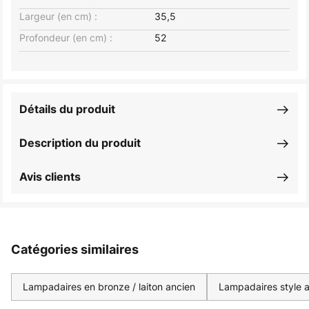
Largeur (en cm) :
35,5
Profondeur (en cm) :
52
Détails du produit
Description du produit
Avis clients
Catégories similaires
Lampadaires en bronze / laiton ancien
Lampadaires style 