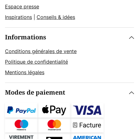
Espace presse
Inspirations
|
Conseils & idées
Informations
Conditions générales de vente
Politique de confidentialité
Mentions légales
Modes de paiement