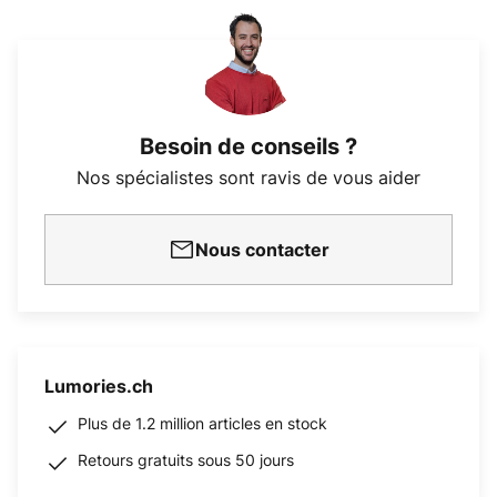
Besoin de conseils ?
Nos spécialistes sont ravis de vous aider
Nous contacter
Lumories.ch
Plus de 1.2 million articles en stock
Retours gratuits sous 50 jours