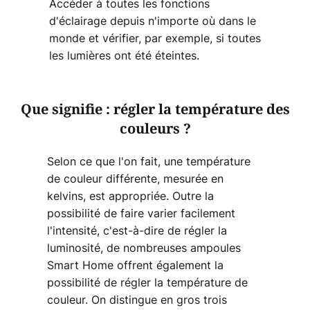
Accéder à toutes les fonctions
d'éclairage depuis n'importe où dans le
monde et vérifier, par exemple, si toutes
les lumières ont été éteintes.
Que signifie : régler la température des
couleurs ?
Selon ce que l'on fait, une température
de couleur différente, mesurée en
kelvins, est appropriée. Outre la
possibilité de faire varier facilement
l'intensité, c'est-à-dire de régler la
luminosité, de nombreuses ampoules
Smart Home offrent également la
possibilité de régler la température de
couleur. On distingue en gros trois