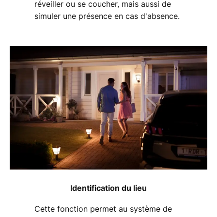
réveiller ou se coucher, mais aussi de
simuler une présence en cas d'absence.
Identification du lieu
Cette fonction permet au système de