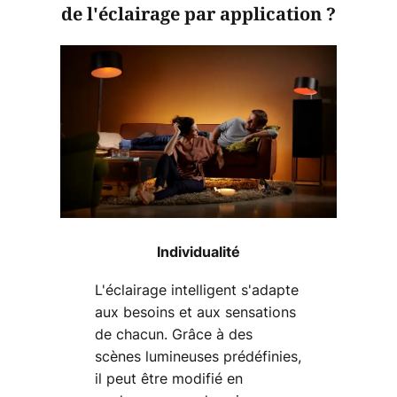
de l'éclairage par application ?
Individualité
L'éclairage intelligent s'adapte
aux besoins et aux sensations
de chacun. Grâce à des
scènes lumineuses prédéfinies,
il peut être modifié en