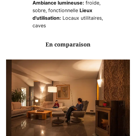
froide,
Ambiance lumineuse:
sobre, fonctionnelle
Lieux
Locaux utilitaires,
d'utilisation:
caves
En comparaison