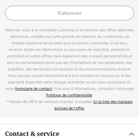
S'abonner
Abonnez-vous à la newsletter Lumories.ch et recevez des offres spéciales
attractives, valables sur notre gamme de lumories, de ventilateurs, de
lampes solaires et de produits pour la maison connectée. Et en plus,
recevez toutes les informations sur les codes de réduction, produits en
promotion et autres offres, mais également des conseils personnalisés et
des recommandations ainsi que des informations de nos partenaires, des
enquêtes, des demandes d'évaluation et des recommandations d'achat.
Vous pouvez annuler facilement et à tout moment en cliquant sur le lien
approprié disponible dans chaque newsletter ou en nous contactant via
notre
formulaire de contact
. Pour plus d'informations, consultez notre page
Politique de confidentialité
.
*Valable dès 99 € de minimum d'achat. Consultez
ici la liste des marques
exclues de l'offre.
Contact & service