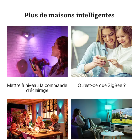
Plus de maisons intelligentes
Mettre à niveau la commande
Qu'est-ce que ZigBee ?
d'éclairage