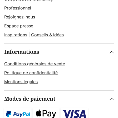
Professionnel
Rejoignez-nous
Espace presse
Inspirations
|
Conseils & idées
Informations
Conditions générales de vente
Politique de confidentialité
Mentions légales
Modes de paiement