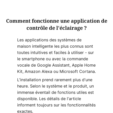
Comment fonctionne une application de
contrôle de l'éclairage ?
Les applications des systèmes de
maison intelligente les plus connus sont
toutes intuitives et faciles à utiliser - sur
le smartphone ou avec la commande
vocale de Google Assistant, Apple Home
Kit, Amazon Alexa ou Microsoft Cortana.
L'installation prend rarement plus d'une
heure. Selon le système et le produit, un
immense éventail de fonctions utiles est
disponible. Les détails de l'article
informent toujours sur les fonctionnalités
exactes.