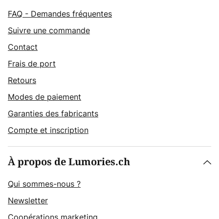
FAQ - Demandes fréquentes
Suivre une commande
Contact
Frais de port
Retours
Modes de paiement
Garanties des fabricants
Compte et inscription
À propos de Lumories.ch
Qui sommes-nous ?
Newsletter
Coopérations marketing