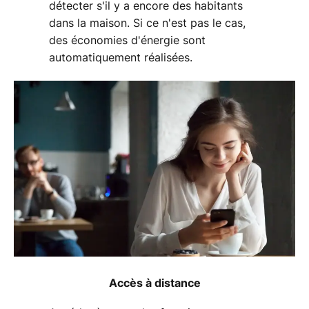
détecter s'il y a encore des habitants
dans la maison. Si ce n'est pas le cas,
des économies d'énergie sont
automatiquement réalisées.
Accès à distance