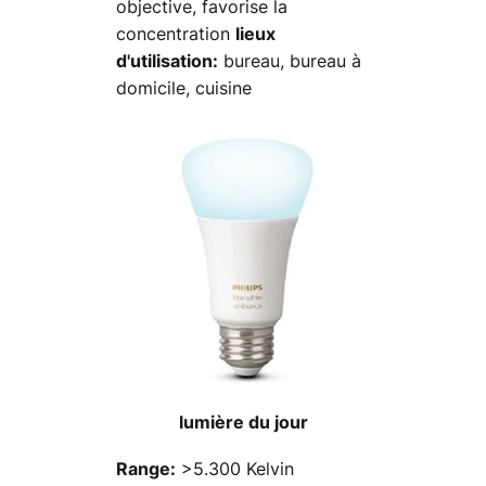
objective, favorise la
concentration
lieux
bureau, bureau à
d'utilisation:
domicile, cuisine
lumière du jour
>5.300 Kelvin
Range: