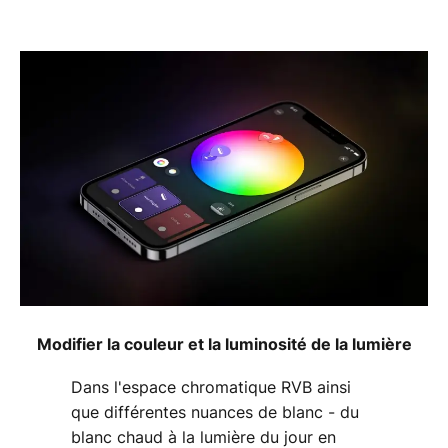
Modifier la couleur et la luminosité de la lumière
Dans l'espace chromatique RVB ainsi
que différentes nuances de blanc - du
blanc chaud à la lumière du jour en