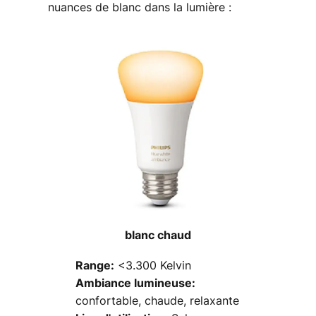
nuances de blanc dans la lumière :
blanc chaud
<3.300 Kelvin
Range:
Ambiance lumineuse:
confortable, chaude, relaxante