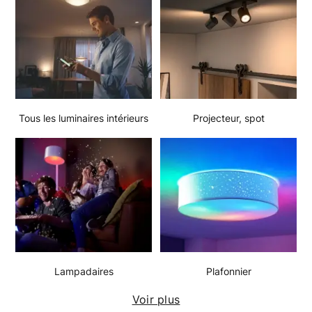
Tous les luminaires intérieurs
Projecteur, spot
Lampadaires
Plafonnier
Voir plus