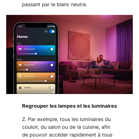
passant par le blanc neutre.
Regrouper les lampes et les luminaires
Z. Par exemple, tous les luminaires du
couloir, du salon ou de la cuisine, afin
de pouvoir accéder rapidement à tous