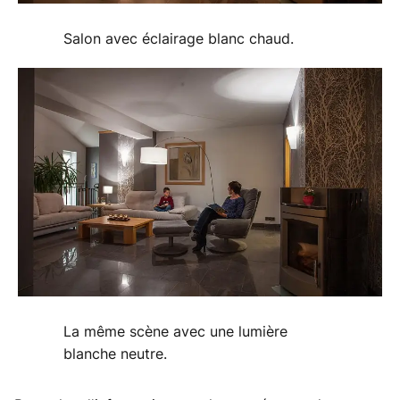
Salon avec éclairage blanc chaud.
La même scène avec une lumière
blanche neutre.