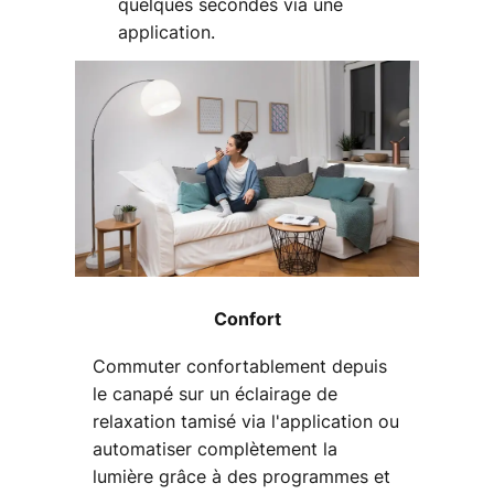
quelques secondes via une
application.
Confort
Commuter confortablement depuis
le canapé sur un éclairage de
relaxation tamisé via l'application ou
automatiser complètement la
lumière grâce à des programmes et