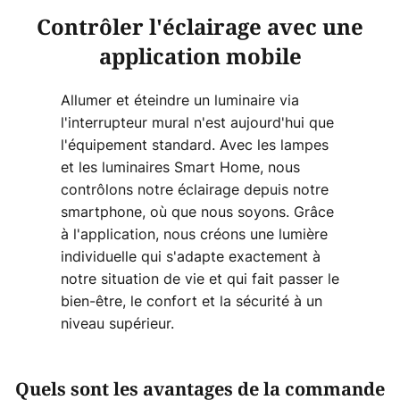
Contrôler l'éclairage avec une
application mobile
Allumer et éteindre un luminaire via
l'interrupteur mural n'est aujourd'hui que
l'équipement standard. Avec les lampes
et les luminaires Smart Home, nous
contrôlons notre éclairage depuis notre
smartphone, où que nous soyons. Grâce
à l'application, nous créons une lumière
individuelle qui s'adapte exactement à
notre situation de vie et qui fait passer le
bien-être, le confort et la sécurité à un
niveau supérieur.
Quels sont les avantages de la commande