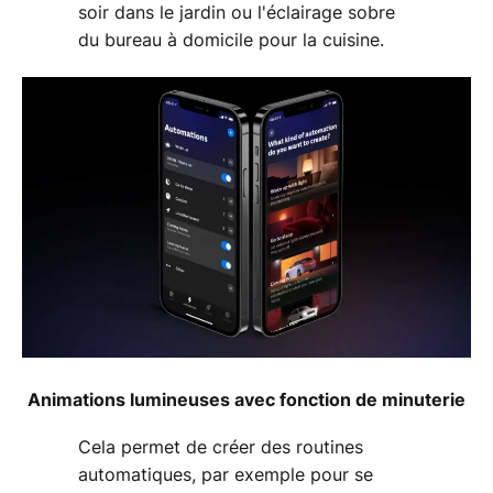
soir dans le jardin ou l'éclairage sobre
du bureau à domicile pour la cuisine.
Animations lumineuses avec fonction de minuterie
Cela permet de créer des routines
automatiques, par exemple pour se