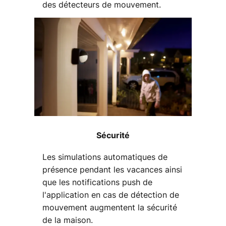
des détecteurs de mouvement.
Sécurité
Les simulations automatiques de
présence pendant les vacances ainsi
que les notifications push de
l'application en cas de détection de
mouvement augmentent la sécurité
de la maison.