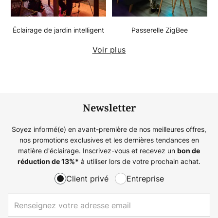
Éclairage de jardin intelligent
Passerelle ZigBee
Voir plus
Newsletter
Soyez informé(e) en avant-première de nos meilleures offres,
nos promotions exclusives et les dernières tendances en
matière d'éclairage. Inscrivez-vous et recevez un
bon de
à utiliser lors de votre prochain achat.
réduction de
13%
*
Client privé
Entreprise