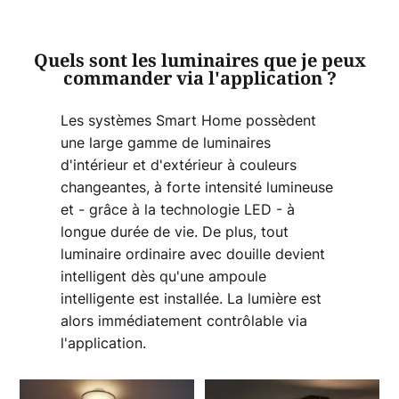
Quels sont les luminaires que je peux
commander via l'application ?
Les systèmes Smart Home possèdent
une large gamme de luminaires
d'intérieur et d'extérieur à couleurs
changeantes, à forte intensité lumineuse
et - grâce à la technologie LED - à
longue durée de vie. De plus, tout
luminaire ordinaire avec douille devient
intelligent dès qu'une ampoule
intelligente est installée. La lumière est
alors immédiatement contrôlable via
l'application.