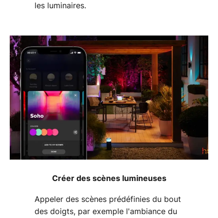
les luminaires.
Créer des scènes lumineuses
Appeler des scènes prédéfinies du bout
des doigts, par exemple l'ambiance du