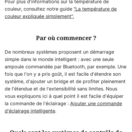
Pour plus d'informations sur la température de
couleur, consultez notre guide
"La température de
couleur expliquée simplement".
Par où commencer ?
De nombreux systèmes proposent un démarrage
simple dans le monde intelligent : avec une seule
ampoule commandée par Bluetooth, par exemple. Une
fois que l'on y a pris goût, il est facile d'étendre son
système, d'ajouter un bridge et de profiter pleinement
de l'étendue et de l'extensibilité sans limites. Nous
vous expliquons ici à quel point il est facile d'équiper
la commande de l'éclairage :
Ajouter une commande
d'éclairage intelligente
.