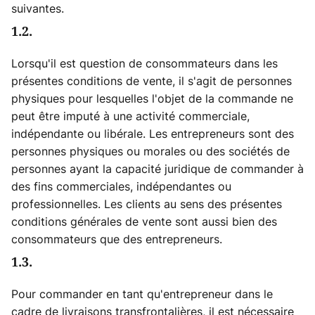
suivantes.
1.2.
Lorsqu'il est question de consommateurs dans les
présentes conditions de vente, il s'agit de personnes
physiques pour lesquelles l'objet de la commande ne
peut être imputé à une activité commerciale,
indépendante ou libérale. Les entrepreneurs sont des
personnes physiques ou morales ou des sociétés de
personnes ayant la capacité juridique de commander à
des fins commerciales, indépendantes ou
professionnelles. Les clients au sens des présentes
conditions générales de vente sont aussi bien des
consommateurs que des entrepreneurs.
1.3.
Pour commander en tant qu'entrepreneur dans le
cadre de livraisons transfrontalières, il est nécessaire