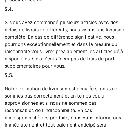
5.4.
Si vous avez commandé plusieurs articles avec des
délais de livraison différents, nous visons une livraison
complète. En cas de différence significative, nous
pourrions exceptionnellement et dans la mesure du
raisonnable vous livrer préalablement les articles déjà
disponibles. Cela n'entraînera pas de frais de port
supplémentaires pour vous.
5.5.
Notre obligation de livraison est annulée si nous ne
sommes pas correctement et en temps voulu
approvisionnés et si nous ne sommes pas
responsables de l'indisponibilité. En cas
d'indisponibilité des produits, nous vous informerons
immédiatement et tout paiement anticipé sera