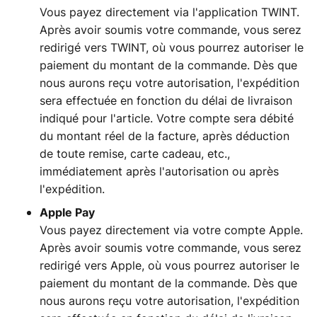
Vous payez directement via l'application TWINT.
Après avoir soumis votre commande, vous serez
redirigé vers TWINT, où vous pourrez autoriser le
paiement du montant de la commande. Dès que
nous aurons reçu votre autorisation, l'expédition
sera effectuée en fonction du délai de livraison
indiqué pour l'article. Votre compte sera débité
du montant réel de la facture, après déduction
de toute remise, carte cadeau, etc.,
immédiatement après l'autorisation ou après
l'expédition.
Apple Pay
Vous payez directement via votre compte Apple.
Après avoir soumis votre commande, vous serez
redirigé vers Apple, où vous pourrez autoriser le
paiement du montant de la commande. Dès que
nous aurons reçu votre autorisation, l'expédition