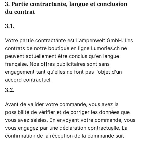
3. Partie contractante, langue et conclusion
du contrat
3.1.
Votre partie contractante est Lampenwelt GmbH. Les
contrats de notre boutique en ligne Lumories.ch ne
peuvent actuellement être conclus qu'en langue
française. Nos offres publicitaires sont sans
engagement tant qu'elles ne font pas l'objet d'un
accord contractuel.
3.2.
Avant de valider votre commande, vous avez la
possibilité de vérifier et de corriger les données que
vous avez saisies. En envoyant votre commande, vous
vous engagez par une déclaration contractuelle. La
confirmation de la réception de la commande suit