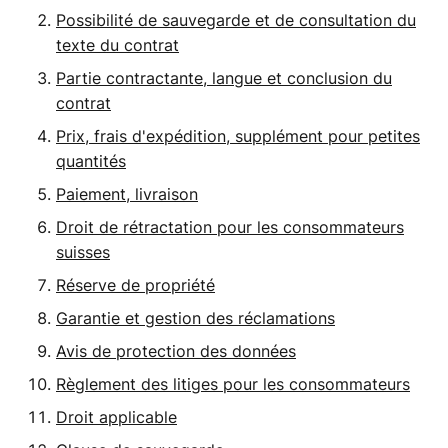
Possibilité de sauvegarde et de consultation du
texte du contrat
Partie contractante, langue et conclusion du
contrat
Prix, frais d'expédition, supplément pour petites
quantités
Paiement, livraison
Droit de rétractation pour les consommateurs
suisses
Réserve de propriété
Garantie et gestion des réclamations
Avis de protection des données
Règlement des litiges pour les consommateurs
Droit applicable