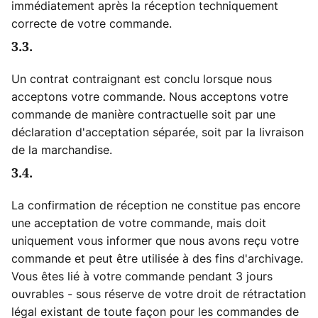
immédiatement après la réception techniquement
correcte de votre commande.
3.3.
Un contrat contraignant est conclu lorsque nous
acceptons votre commande. Nous acceptons votre
commande de manière contractuelle soit par une
déclaration d'acceptation séparée, soit par la livraison
de la marchandise.
3.4.
La confirmation de réception ne constitue pas encore
une acceptation de votre commande, mais doit
uniquement vous informer que nous avons reçu votre
commande et peut être utilisée à des fins d'archivage.
Vous êtes lié à votre commande pendant 3 jours
ouvrables - sous réserve de votre droit de rétractation
légal existant de toute façon pour les commandes de