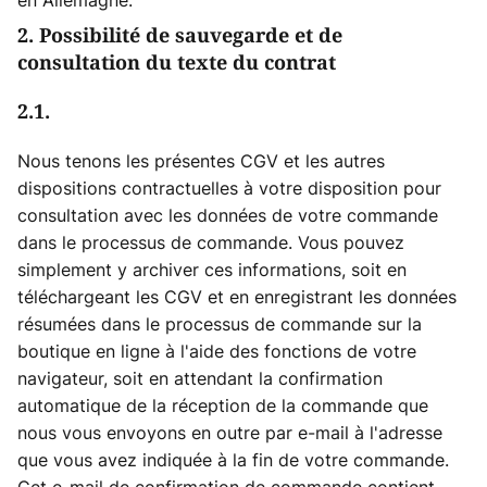
en Allemagne.
2. Possibilité de sauvegarde et de
consultation du texte du contrat
2.1.
Nous tenons les présentes CGV et les autres
dispositions contractuelles à votre disposition pour
consultation avec les données de votre commande
dans le processus de commande. Vous pouvez
simplement y archiver ces informations, soit en
téléchargeant les CGV et en enregistrant les données
résumées dans le processus de commande sur la
boutique en ligne à l'aide des fonctions de votre
navigateur, soit en attendant la confirmation
automatique de la réception de la commande que
nous vous envoyons en outre par e-mail à l'adresse
que vous avez indiquée à la fin de votre commande.