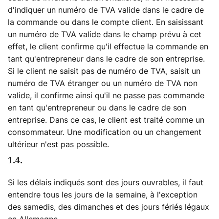
d'indiquer un numéro de TVA valide dans le cadre de
la commande ou dans le compte client. En saisissant
un numéro de TVA valide dans le champ prévu à cet
effet, le client confirme qu'il effectue la commande en
tant qu'entrepreneur dans le cadre de son entreprise.
Si le client ne saisit pas de numéro de TVA, saisit un
numéro de TVA étranger ou un numéro de TVA non
valide, il confirme ainsi qu'il ne passe pas commande
en tant qu'entrepreneur ou dans le cadre de son
entreprise. Dans ce cas, le client est traité comme un
consommateur. Une modification ou un changement
ultérieur n'est pas possible.
1.4.
Si les délais indiqués sont des jours ouvrables, il faut
entendre tous les jours de la semaine, à l'exception
des samedis, des dimanches et des jours fériés légaux