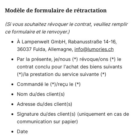
Modèle de formulaire de rétractation
(Si vous souhaitez révoquer le contrat, veuillez remplir
ce formulaire et le renvoyer.)
À Lampenwelt GmbH, Rabanusstraße 14-16,
36037 Fulda, Allemagne,
info@lumories.ch
Par la présente, je/nous (*) révoque/ons (*) le
contrat conclu pour l'achat des biens suivants
(*)/la prestation du service suivante (*)
Commandé le (*)/reçu le (*)
Nom du/des client(s)
Adresse du/des client(s)
Signature du/des client(s) (uniquement en cas de
communication sur papier)
Date