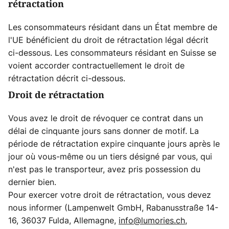
rétractation
Les consommateurs résidant dans un État membre de
l'UE bénéficient du droit de rétractation légal décrit
ci-dessous. Les consommateurs résidant en Suisse se
voient accorder contractuellement le droit de
rétractation décrit ci-dessous.
Droit de rétractation
Vous avez le droit de révoquer ce contrat dans un
délai de cinquante jours sans donner de motif. La
période de rétractation expire cinquante jours après le
jour où vous-même ou un tiers désigné par vous, qui
n'est pas le transporteur, avez pris possession du
dernier bien.
Pour exercer votre droit de rétractation, vous devez
nous informer (Lampenwelt GmbH, Rabanusstraße 14-
16, 36037 Fulda, Allemagne,
info@lumories.ch
,