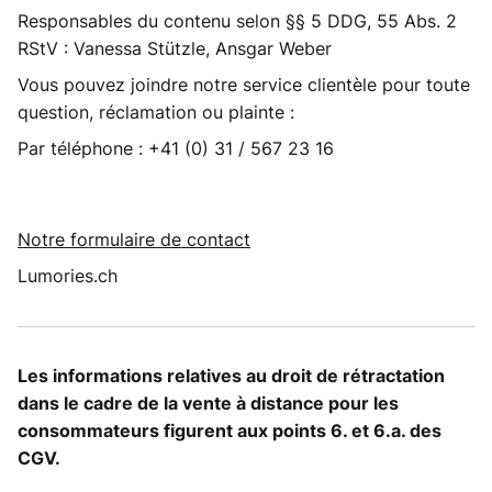
Responsables du contenu selon §§ 5 DDG, 55 Abs. 2
RStV : Vanessa Stützle, Ansgar Weber
Vous pouvez joindre notre service clientèle pour toute
question, réclamation ou plainte :
Par téléphone : +41 (0) 31 / 567 23 16
Notre formulaire de contact
Lumories.ch
Les informations relatives au droit de rétractation
dans le cadre de la vente à distance pour les
consommateurs figurent aux points 6. et 6.a. des
CGV.