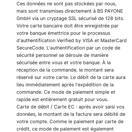
Ces données ne sont pas stockées par nous,
mais sont transmises directement à BS PAYONE
GmbH via un cryptage SSL sécurisé de 128 bits.
Votre carte bancaire doit être enregistrée par
votre banque émettrice pour le processus
d'authentification Verified by VISA et MasterCard
SecureCode. L'authentification par un code de
sécurité personnel se déroule de manière
sécurisée entre vous et votre banque. À la
réception de la commande, le montant sera
réservé sur votre carte. Le débit de la carte aura
lieu immédiatement après l'expédition de la
commande. Ce mode de paiement simple et
rapide est entièrement gratuit pour vous.
Carte de débit / Carte EC : après avoir saisi vos
données, le montant de la facture sera débité de
votre compte. Comme le paiement par carte de
crédit, ce mode de paiement est également