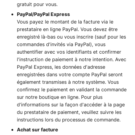
gratuit pour vous.
PayPal/PayPal Express
Vous payez le montant de la facture via le
prestataire en ligne PayPal. Vous devez être
enregistré là-bas ou vous inscrire (sauf pour les
commandes d'invités via PayPal), vous
authentifier avec vos identifiants et confirmer
l'instruction de paiement à notre intention. Avec
PayPal Express, les données d'adresse
enregistrées dans votre compte PayPal seront
également transmises à notre système. Vous
confirmez le paiement en validant la commande
sur notre boutique en ligne. Pour plus
d'informations sur la façon d'accéder à la page
du prestataire de paiement, veuillez suivre les
instructions lors du processus de commande.
Achat sur facture