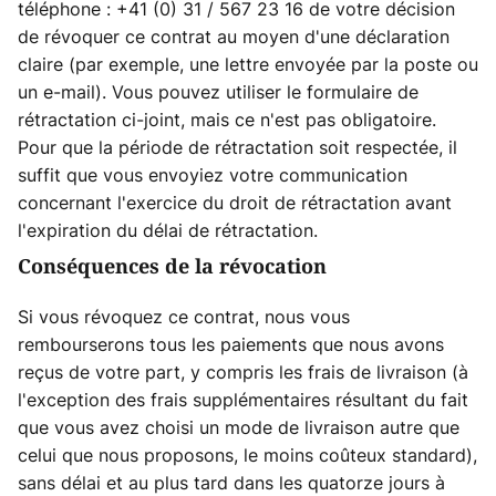
téléphone : +41 (0) 31 / 567 23 16 de votre décision
de révoquer ce contrat au moyen d'une déclaration
claire (par exemple, une lettre envoyée par la poste ou
un e-mail). Vous pouvez utiliser le formulaire de
rétractation ci-joint, mais ce n'est pas obligatoire.
Pour que la période de rétractation soit respectée, il
suffit que vous envoyiez votre communication
concernant l'exercice du droit de rétractation avant
l'expiration du délai de rétractation.
Conséquences de la révocation
Si vous révoquez ce contrat, nous vous
rembourserons tous les paiements que nous avons
reçus de votre part, y compris les frais de livraison (à
l'exception des frais supplémentaires résultant du fait
que vous avez choisi un mode de livraison autre que
celui que nous proposons, le moins coûteux standard),
sans délai et au plus tard dans les quatorze jours à