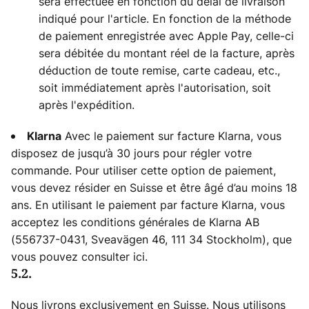
sera effectuée en fonction du délai de livraison
indiqué pour l'article. En fonction de la méthode
de paiement enregistrée avec Apple Pay, celle-ci
sera débitée du montant réel de la facture, après
déduction de toute remise, carte cadeau, etc.,
soit immédiatement après l'autorisation, soit
après l'expédition.
Avec le paiement sur facture Klarna, vous
Klarna
disposez de jusqu’à 30 jours pour régler votre
commande. Pour utiliser cette option de paiement,
vous devez résider en Suisse et être âgé d’au moins 18
ans. En utilisant le paiement par facture Klarna, vous
acceptez les conditions générales de Klarna AB
(556737-0431, Sveavägen 46, 111 34 Stockholm), que
vous pouvez consulter ici.
5.2.
Nous livrons exclusivement en Suisse. Nous utilisons