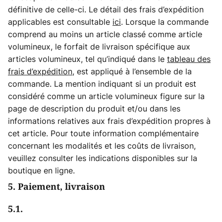
définitive de celle-ci. Le détail des frais d’expédition
applicables est consultable
ici
. Lorsque la commande
comprend au moins un article classé comme article
volumineux, le forfait de livraison spécifique aux
articles volumineux, tel qu’indiqué dans le
tableau des
frais d’expédition
, est appliqué à l’ensemble de la
commande. La mention indiquant si un produit est
considéré comme un article volumineux figure sur la
page de description du produit et/ou dans les
informations relatives aux frais d’expédition propres à
cet article. Pour toute information complémentaire
concernant les modalités et les coûts de livraison,
veuillez consulter les indications disponibles sur la
boutique en ligne.
5. Paiement, livraison
5.1.