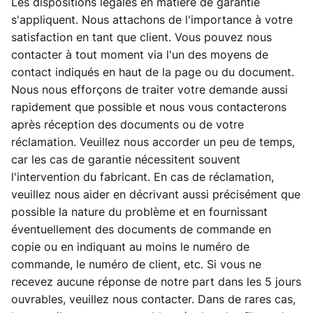
Les dispositions légales en matière de garantie
s'appliquent. Nous attachons de l'importance à votre
satisfaction en tant que client. Vous pouvez nous
contacter à tout moment via l'un des moyens de
contact indiqués en haut de la page ou du document.
Nous nous efforçons de traiter votre demande aussi
rapidement que possible et nous vous contacterons
après réception des documents ou de votre
réclamation. Veuillez nous accorder un peu de temps,
car les cas de garantie nécessitent souvent
l'intervention du fabricant. En cas de réclamation,
veuillez nous aider en décrivant aussi précisément que
possible la nature du problème et en fournissant
éventuellement des documents de commande en
copie ou en indiquant au moins le numéro de
commande, le numéro de client, etc. Si vous ne
recevez aucune réponse de notre part dans les 5 jours
ouvrables, veuillez nous contacter. Dans de rares cas,