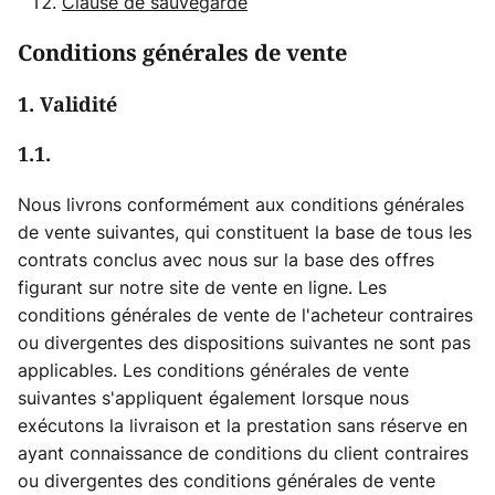
Clause de sauvegarde
Conditions générales de vente
1. Validité
1.1.
Nous livrons conformément aux conditions générales
de vente suivantes, qui constituent la base de tous les
contrats conclus avec nous sur la base des offres
figurant sur notre site de vente en ligne. Les
conditions générales de vente de l'acheteur contraires
ou divergentes des dispositions suivantes ne sont pas
applicables. Les conditions générales de vente
suivantes s'appliquent également lorsque nous
exécutons la livraison et la prestation sans réserve en
ayant connaissance de conditions du client contraires
ou divergentes des conditions générales de vente