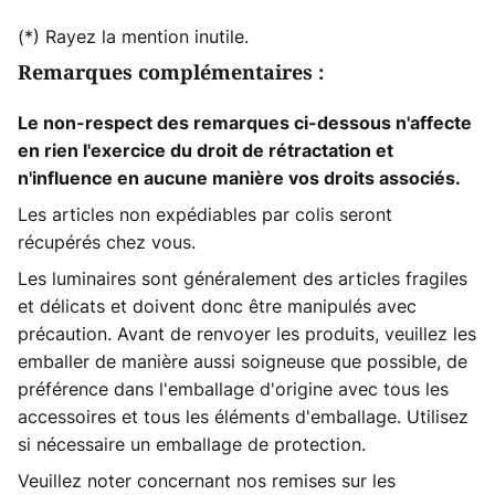
(*) Rayez la mention inutile.
Remarques complémentaires :
Le non-respect des remarques ci-dessous n'affecte
en rien l'exercice du droit de rétractation et
n'influence en aucune manière vos droits associés.
Les articles non expédiables par colis seront
récupérés chez vous.
Les luminaires sont généralement des articles fragiles
et délicats et doivent donc être manipulés avec
précaution. Avant de renvoyer les produits, veuillez les
emballer de manière aussi soigneuse que possible, de
préférence dans l'emballage d'origine avec tous les
accessoires et tous les éléments d'emballage. Utilisez
si nécessaire un emballage de protection.
Veuillez noter concernant nos remises sur les