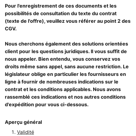
Pour l'enregistrement de ces documents et les
possibilités de consultation du texte du contrat
(texte de l'offre), veuillez vous référer au point 2 des
CGV.
Nous cherchons également des solutions orientées
client pour les questions juridiques. Il vous suffit de
nous appeler. Bien entendu, vous conservez vos
droits même sans appel, sans aucune restriction. Le
législateur oblige en particulier les fournisseurs en
ligne à fournir de nombreuses indications sur le
contrat et les conditions applicables. Nous avons
rassemblé ces indications et nos autres conditions
d'expédition pour vous ci-dessous.
Aperçu général
Validité