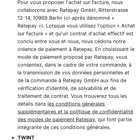
Pour vous proposer l'achat sur facture, nous
collaborons avec Ratepay GmbH, Ritterstrasse
12-14, 10969 Berlin (ci-après dénommé «
Ratepay »). Lorsque vous utilisez l'option « Achat
sur facture » et qu'un contrat d'achat effectif est
conclu entre vous et nous, nous cédons notre
créance de paiement à Ratepay. En choisissant le
mode de paiement proposé par Ratepay, vous
consentez, dans le cadre de votre commande, à
la transmission de vos données personnelles et
de la commande à Ratepay GmbH aux fins de
vérification d'identité, de solvabilité et de
traitement de contrat. Vous trouverez tous les
détails dans
les conditions générales
supplémentaires et la politique de confidentialité
des modes de paiement Ratepay
, qui font partie
intégrante de ces conditions générales.
TWINT