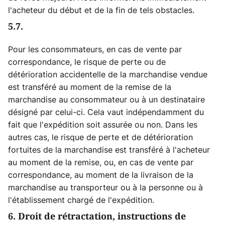
l'acheteur du début et de la fin de tels obstacles.
5.7.
Pour les consommateurs, en cas de vente par
correspondance, le risque de perte ou de
détérioration accidentelle de la marchandise vendue
est transféré au moment de la remise de la
marchandise au consommateur ou à un destinataire
désigné par celui-ci. Cela vaut indépendamment du
fait que l'expédition soit assurée ou non. Dans les
autres cas, le risque de perte et de détérioration
fortuites de la marchandise est transféré à l'acheteur
au moment de la remise, ou, en cas de vente par
correspondance, au moment de la livraison de la
marchandise au transporteur ou à la personne ou à
l'établissement chargé de l'expédition.
6. Droit de rétractation, instructions de