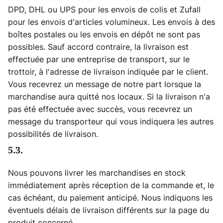
DPD, DHL ou UPS pour les envois de colis et Zufall
pour les envois d'articles volumineux. Les envois à des
boîtes postales ou les envois en dépôt ne sont pas
possibles. Sauf accord contraire, la livraison est
effectuée par une entreprise de transport, sur le
trottoir, à l'adresse de livraison indiquée par le client.
Vous recevrez un message de notre part lorsque la
marchandise aura quitté nos locaux. Si la livraison n'a
pas été effectuée avec succès, vous recevrez un
message du transporteur qui vous indiquera les autres
possibilités de livraison.
5.3.
Nous pouvons livrer les marchandises en stock
immédiatement après réception de la commande et, le
cas échéant, du paiement anticipé. Nous indiquons les
éventuels délais de livraison différents sur la page du
produit concerné.