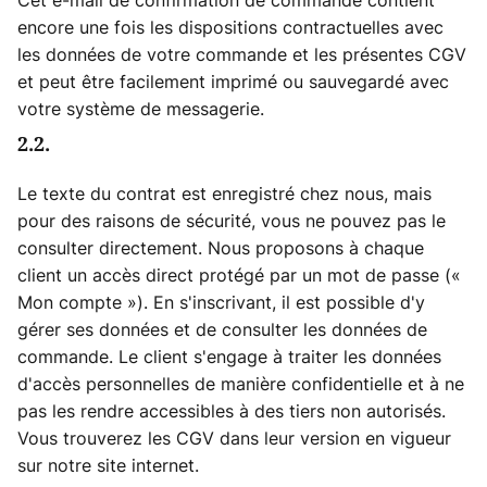
Cet e-mail de confirmation de commande contient
encore une fois les dispositions contractuelles avec
les données de votre commande et les présentes CGV
et peut être facilement imprimé ou sauvegardé avec
votre système de messagerie.
2.2.
Le texte du contrat est enregistré chez nous, mais
pour des raisons de sécurité, vous ne pouvez pas le
consulter directement. Nous proposons à chaque
client un accès direct protégé par un mot de passe («
Mon compte »). En s'inscrivant, il est possible d'y
gérer ses données et de consulter les données de
commande. Le client s'engage à traiter les données
d'accès personnelles de manière confidentielle et à ne
pas les rendre accessibles à des tiers non autorisés.
Vous trouverez les CGV dans leur version en vigueur
sur notre site internet.