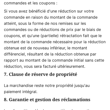
commandes et les coupons :
Si vous avez bénéficié d'une réduction sur votre
commande en raison du montant de la commande
atteint, sous la forme de nos remises sur les
commandes ou de réductions de prix par le biais de
coupons, et qu'une (partielle) rétractation fait que le
montant de la commande nécessaire pour la réduction
obtenue est de nouveau inférieur, le montant
différenciel, résultant de la réduction obtenue par
rapport au montant de la commande initial sans cette
réduction, vous sera facturé ultérieurement.
7. Clause de réserve de propriété
La marchandise reste notre propriété jusqu'au
paiement intégral.
8. Garantie et gestion des réclamations