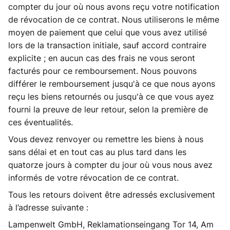
compter du jour où nous avons reçu votre notification
de révocation de ce contrat. Nous utiliserons le même
moyen de paiement que celui que vous avez utilisé
lors de la transaction initiale, sauf accord contraire
explicite ; en aucun cas des frais ne vous seront
facturés pour ce remboursement. Nous pouvons
différer le remboursement jusqu'à ce que nous ayons
reçu les biens retournés ou jusqu'à ce que vous ayez
fourni la preuve de leur retour, selon la première de
ces éventualités.
Vous devez renvoyer ou remettre les biens à nous
sans délai et en tout cas au plus tard dans les
quatorze jours à compter du jour où vous nous avez
informés de votre révocation de ce contrat.
Tous les retours doivent être adressés exclusivement
à l’adresse suivante :
Lampenwelt GmbH, Reklamationseingang Tor 14, Am