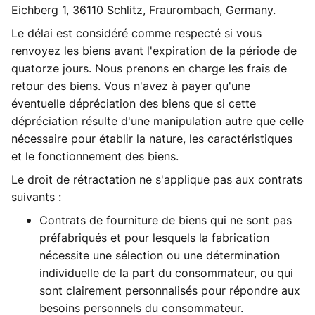
Eichberg 1, 36110 Schlitz, Fraurombach, Germany.
Le délai est considéré comme respecté si vous
renvoyez les biens avant l'expiration de la période de
quatorze jours. Nous prenons en charge les frais de
retour des biens. Vous n'avez à payer qu'une
éventuelle dépréciation des biens que si cette
dépréciation résulte d'une manipulation autre que celle
nécessaire pour établir la nature, les caractéristiques
et le fonctionnement des biens.
Le droit de rétractation ne s'applique pas aux contrats
suivants :
Contrats de fourniture de biens qui ne sont pas
préfabriqués et pour lesquels la fabrication
nécessite une sélection ou une détermination
individuelle de la part du consommateur, ou qui
sont clairement personnalisés pour répondre aux
besoins personnels du consommateur.