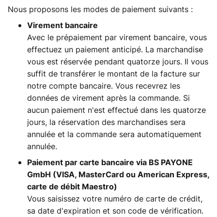
Nous proposons les modes de paiement suivants :
Virement bancaire
Avec le prépaiement par virement bancaire, vous
effectuez un paiement anticipé. La marchandise
vous est réservée pendant quatorze jours. Il vous
suffit de transférer le montant de la facture sur
notre compte bancaire. Vous recevrez les
données de virement après la commande. Si
aucun paiement n'est effectué dans les quatorze
jours, la réservation des marchandises sera
annulée et la commande sera automatiquement
annulée.
Paiement par carte bancaire via BS PAYONE
GmbH (VISA, MasterCard ou American Express,
carte de débit Maestro)
Vous saisissez votre numéro de carte de crédit,
sa date d'expiration et son code de vérification.