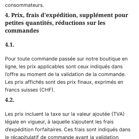
consommateurs.
4. Prix, frais d'expédition, supplément pour
petites quantités, réductions sur les
commandes
4.1.
Pour toute commande passée sur notre boutique en
ligne, les prix applicables sont ceux indiqués dans
l’offre au moment de la validation de la commande.
Les prix affichés sont des prix finaux, exprimés en
francs suisses (CHF).
4.2.
Les prix incluent la taxe sur la valeur ajoutée (TVA)
légale en vigueur, à laquelle s’ajoutent les frais
d’expédition forfaitaires. Ces frais sont indiqués dans
le récapitulatif de commande avant la validation