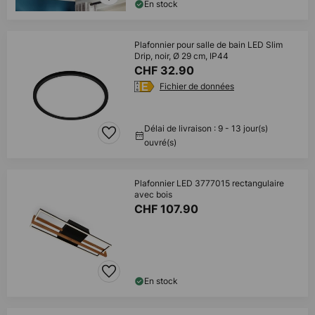
En stock
Plafonnier pour salle de bain LED Slim
Drip, noir, Ø 29 cm, IP44
CHF 32.90
Fichier de données
Délai de livraison : 9 - 13 jour(s)
ouvré(s)
Plafonnier LED 3777015 rectangulaire
avec bois
CHF 107.90
En stock