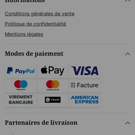
Informations
Conditions générales de vente
Politique de confidentialité
Mentions légales
Modes de paiement
Partenaires de livraison