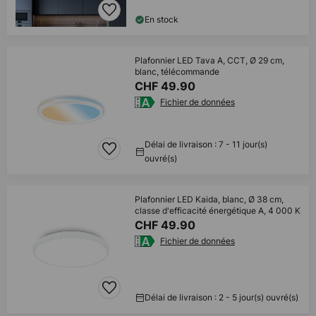
En stock
Plafonnier LED Tava A, CCT, Ø 29 cm,
blanc, télécommande
CHF 49.90
Fichier de données
Délai de livraison : 7 - 11 jour(s)
ouvré(s)
Plafonnier LED Kaida, blanc, Ø 38 cm,
classe d'efficacité énergétique A, 4 000 K
CHF 49.90
Fichier de données
Délai de livraison : 2 - 5 jour(s) ouvré(s)