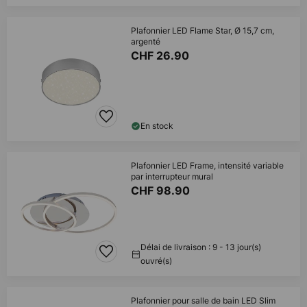
Plafonnier LED Flame Star, Ø 15,7 cm,
argenté
CHF 26.90
En stock
Plafonnier LED Frame, intensité variable
par interrupteur mural
CHF 98.90
Délai de livraison : 9 - 13 jour(s)
ouvré(s)
Plafonnier pour salle de bain LED Slim