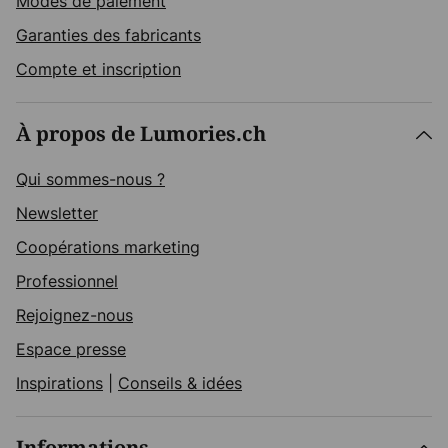
Modes de paiement
Garanties des fabricants
Compte et inscription
À propos de Lumories.ch
Qui sommes-nous ?
Newsletter
Coopérations marketing
Professionnel
Rejoignez-nous
Espace presse
Inspirations
|
Conseils & idées