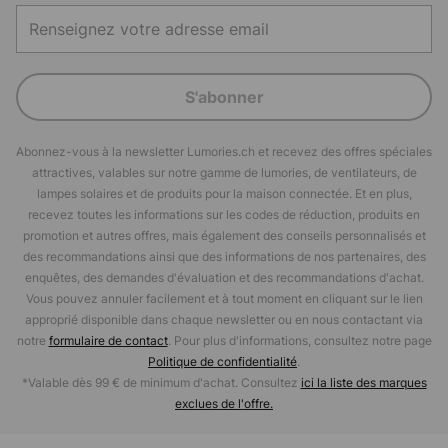
S'abonner
Abonnez-vous à la newsletter Lumories.ch et recevez des offres spéciales
attractives, valables sur notre gamme de lumories, de ventilateurs, de
lampes solaires et de produits pour la maison connectée. Et en plus,
recevez toutes les informations sur les codes de réduction, produits en
promotion et autres offres, mais également des conseils personnalisés et
des recommandations ainsi que des informations de nos partenaires, des
enquêtes, des demandes d'évaluation et des recommandations d'achat.
Vous pouvez annuler facilement et à tout moment en cliquant sur le lien
approprié disponible dans chaque newsletter ou en nous contactant via
notre
formulaire de contact
. Pour plus d'informations, consultez notre page
Politique de confidentialité
.
*Valable dès 99 € de minimum d'achat. Consultez
ici la liste des marques
exclues de l'offre.