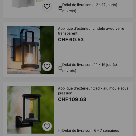
Délai de livraison : 12 - 17 jour(s)
ouvré(s)
Applique d'extérieur Lindelo avec verre
transparent
CHF 60.53
Délai de livraison : 11 - 16 jour(s)
ouvré(s)
Applique d'extérieur Cadix alu moulé sous
pression
CHF 109.63
Délai de livraison : 6 - 7 semaines