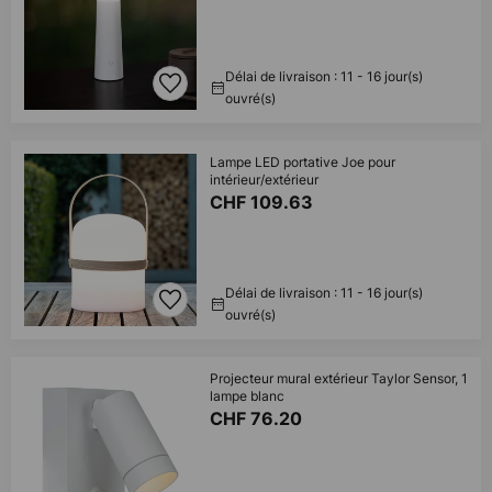
Délai de livraison : 11 - 16 jour(s)
ouvré(s)
Lampe LED portative Joe pour
intérieur/extérieur
CHF 109.63
Délai de livraison : 11 - 16 jour(s)
ouvré(s)
Projecteur mural extérieur Taylor Sensor, 1
lampe blanc
CHF 76.20