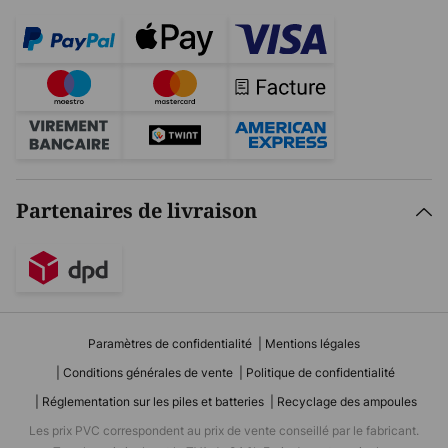
Partenaires de livraison
Paramètres de confidentialité
Mentions légales
Conditions générales de vente
Politique de confidentialité
Réglementation sur les piles et batteries
Recyclage des ampoules
Les prix PVC correspondent au prix de vente conseillé par le fabricant.