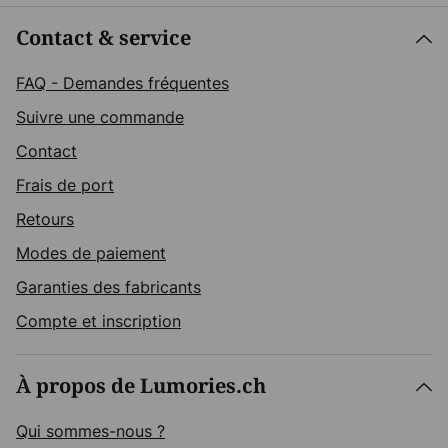
Contact & service
FAQ - Demandes fréquentes
Suivre une commande
Contact
Frais de port
Retours
Modes de paiement
Garanties des fabricants
Compte et inscription
À propos de Lumories.ch
Qui sommes-nous ?