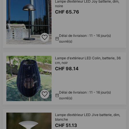
Lampe d’extérieur LED Joy batterie, dim,
noire
CHF 65.76
Délai de livraison : 11 - 16 jour(s)
ouvré(s)
Lampe d'extérieur LED Colin, batterie, 36
cm, noir
CHF 98.14
Délai de livraison : 11 - 16 jour(s)
ouvré(s)
Lampe d’extérieur LED Jive batterie, dim,
blanche
CHF 51.13