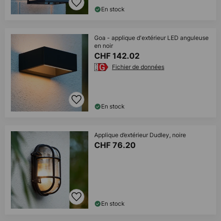
En stock
Goa - applique d'extérieur LED anguleuse
en noir
CHF 142.02
Fichier de données
En stock
Applique d’extérieur Dudley, noire
CHF 76.20
En stock