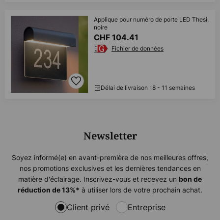
Applique pour numéro de porte LED Thesi,
noire
CHF 104.41
Fichier de données
Délai de livraison : 8 - 11 semaines
Newsletter
Soyez informé(e) en avant-première de nos meilleures offres,
nos promotions exclusives et les dernières tendances en
matière d'éclairage. Inscrivez-vous et recevez un
bon de
à utiliser lors de votre prochain achat.
réduction de
13%
*
Client privé
Entreprise