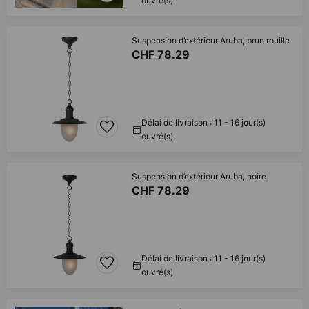
ouvré(s)
Suspension d’extérieur Aruba, brun rouille
CHF 78.29
Délai de livraison : 11 - 16 jour(s)
ouvré(s)
Suspension d’extérieur Aruba, noire
CHF 78.29
Délai de livraison : 11 - 16 jour(s)
ouvré(s)