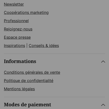
Newsletter
Coopérations marketing
Professionnel
Rejoignez-nous
Espace presse
Inspirations
|
Conseils & idées
Informations
Conditions générales de vente
Politique de confidentialité
Mentions légales
Modes de paiement