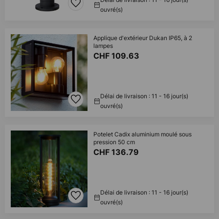
ouvré(s)
Applique d'extérieur Dukan IP65, à 2
lampes
CHF 109.63
Délai de livraison : 11 - 16 jour(s)
ouvré(s)
Potelet Cadix aluminium moulé sous
pression 50 cm
CHF 136.79
Délai de livraison : 11 - 16 jour(s)
ouvré(s)