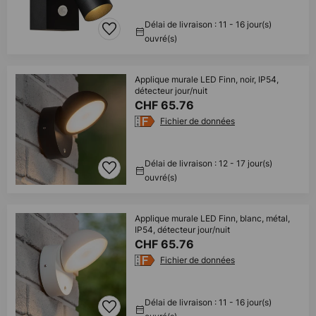
Délai de livraison : 11 - 16 jour(s)
ouvré(s)
Applique murale LED Finn, noir, IP54,
détecteur jour/nuit
CHF 65.76
Fichier de données
Délai de livraison : 12 - 17 jour(s)
ouvré(s)
Applique murale LED Finn, blanc, métal,
IP54, détecteur jour/nuit
CHF 65.76
Fichier de données
Délai de livraison : 11 - 16 jour(s)