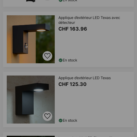
Applique d’extérieur LED Texas avec
détecteur
CHF 163.96
En stock
Applique d’extérieur LED Texas
CHF 125.30
En stock