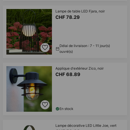
Lampe de table LED Fjara, noir
CHF 78.29
Délai de livraison : 7 - 11 jour(s)
ouvré(s)
Applique d'extérieur Zico, noir
CHF 68.89
En stock
Lampe décorative LED Little Joe, vert