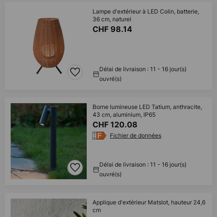
Lampe d'extérieur à LED Colin, batterie,
36 cm, naturel
CHF 98.14
Délai de livraison : 11 - 16 jour(s)
ouvré(s)
Borne lumineuse LED Tatium, anthracite,
43 cm, aluminium, IP65
CHF 120.08
Fichier de données
Délai de livraison : 11 - 16 jour(s)
ouvré(s)
Applique d'extérieur Matslot, hauteur 24,6
cm