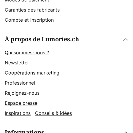
Garanties des fabricants
Compte et inscription
À propos de Lumories.ch
Qui sommes-nous ?
Newsletter
Coopérations marketing
Professionnel
Rejoignez-nous
Espace presse
Inspirations
|
Conseils & idées
Informations