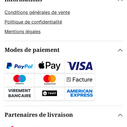
Conditions générales de vente
Politique de confidentialité
Mentions légales
Modes de paiement
Partenaires de livraison